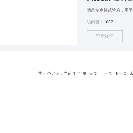
访问量：
1662
查看详情
共 2 条记录，当前 1 / 1 页 首页 上一页 下一页