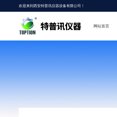
欢迎来到
西安特普讯仪器设备有限公司
！
网站首页