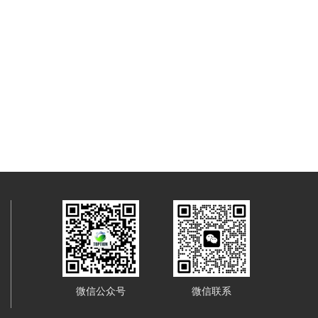
微信公众号
微信联系