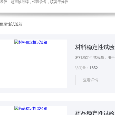
发仪，超声波破碎，恒温设备，喷雾干燥仪
稳定性试验箱
材料稳定性试验
访问量：
1852
查看详情
药品稳定性试验