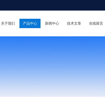
关于我们
产品中心
新闻中心
技术文章
在线留言