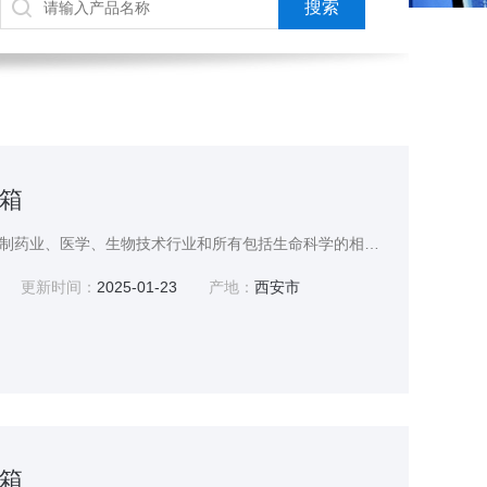
箱
材料稳定性试验箱，用于制药业、医学、生物技术行业和所有包括生命科学的相关工业的潜心研究。
更新时间：
2025-01-23
产地：
西安市
箱