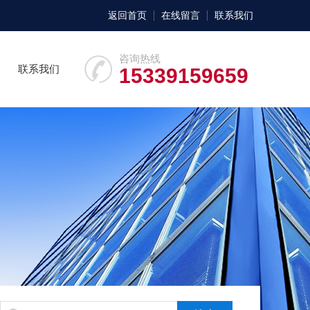
返回首页
在线留言
联系我们
咨询热线
联系我们
15339159659