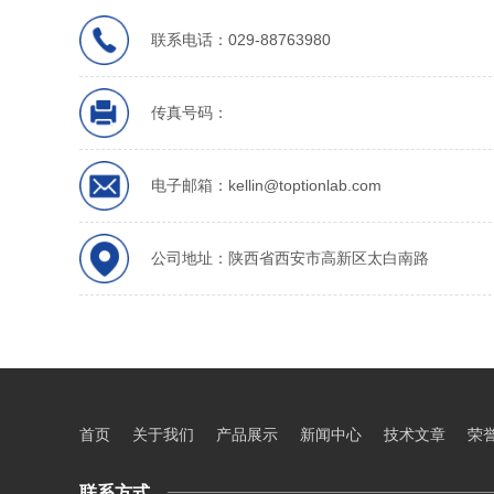
联系电话：029-88763980
传真号码：
电子邮箱：kellin@toptionlab.com
公司地址：陕西省西安市高新区太白南路
首页
关于我们
产品展示
新闻中心
技术文章
荣
联系方式