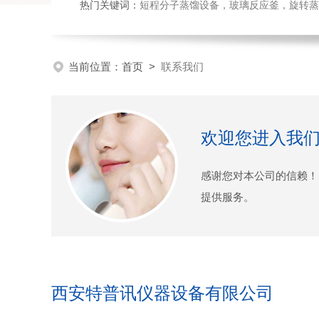
热门关键词：
短程分子蒸馏设备，玻璃反应釜，旋转蒸
当前位置：
首页
>
联系我们
欢迎您进入我
感谢您对本公司的信赖！
提供服务。
西安特普讯仪器设备有限公司