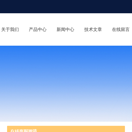
关于我们
产品中心
新闻中心
技术文章
在线留言