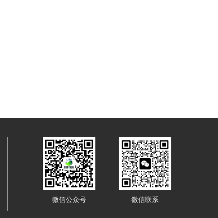
微信公众号
微信联系