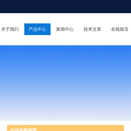
关于我们
产品中心
新闻中心
技术文章
在线留言