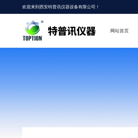
欢迎来到
西安特普讯仪器设备有限公司
！
网站首页