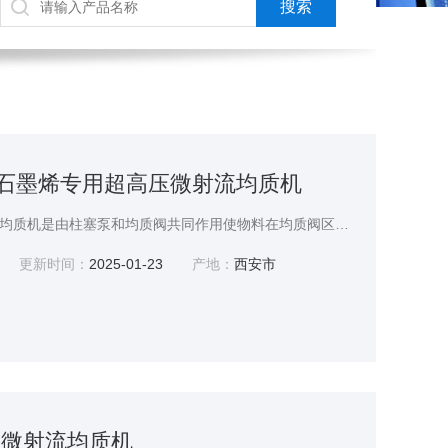
plus石墨烯专用超高压微射流均质机
石墨烯专用超高压微射流均质机是由柱塞泵和均质阀共同作用使物料在均质阀区发生细化和均匀混合的过程。
更新时间：
2025-01-23
产地：
西安市
高压微射流均质机