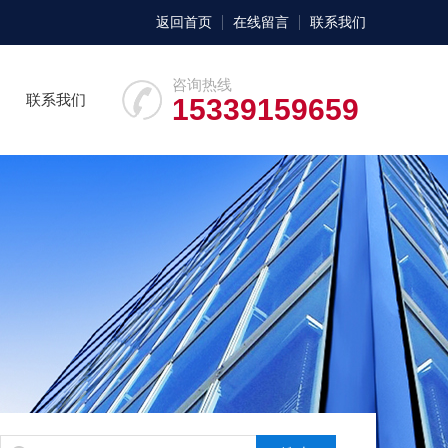
返回首页
在线留言
联系我们
咨询热线
联系我们
15339159659