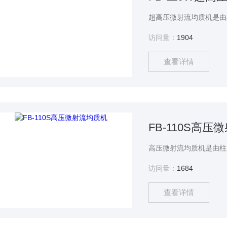
访问量：
1904
查看详情
FB-110S高
访问量：
1684
查看详情