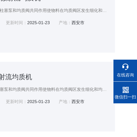
超高压微射流均质机是由柱塞泵和均质阀共同作用使物料在均质阀区发生细化和均匀混合的过程。
更新时间：
2025-01-23
产地：
西安市
在线咨询
压微射流均质机
高压微射流均质机是由柱塞泵和均质阀共同作用使物料在均质阀区发生细化和均匀混合的过程。
电话
微信扫一扫
更新时间：
2025-01-23
产地：
西安市