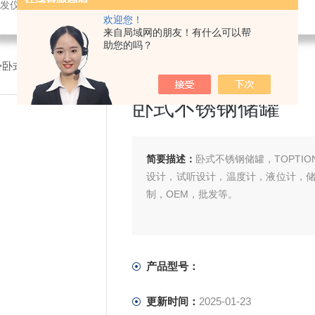
发仪，超声波破碎，恒温设备，喷雾干燥仪
欢迎您！
来自局域网的朋友！有什么可以帮
助您的吗？
>卧式不锈钢储罐
卧式不锈钢储罐
简要描述：
卧式不锈钢储罐，TOPT
设计，试听设计，温度计，液位计，
制，OEM，批发等。
产品型号：
更新时间：
2025-01-23