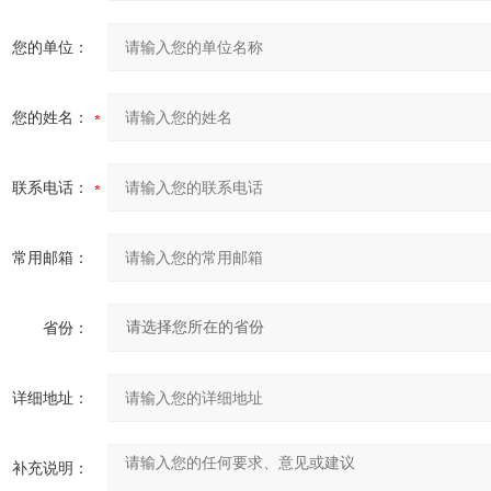
24-09-12
您的单位：
27
您的姓名：
24-08-21
联系电话：
常用邮箱：
省份：
详细地址：
补充说明：