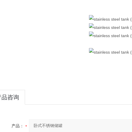
07
1-14
产品咨询
2024-10-15
产品：