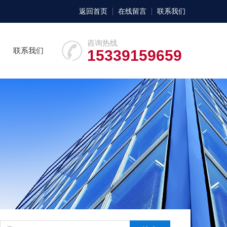
返回首页
在线留言
联系我们
咨询热线
联系我们
15339159659