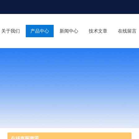
关于我们
产品中心
新闻中心
技术文章
在线留言