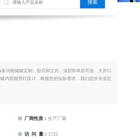
ION多功能储罐定制，卧式和立式，顶层和单层可选，大开口
储罐内部观景灯设计，根据您的实际需求，我们提供专业定
厂商性质：
生产厂家
访 问 量：
1721