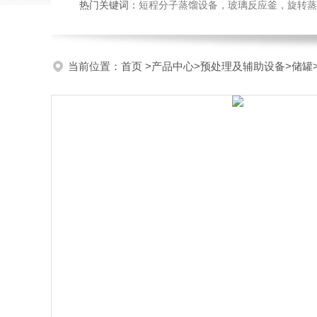
热门关键词：
短程分子蒸馏设备，玻璃反应釜，旋转蒸
当前位置：
首页
>
产品中心
>
预处理及辅助设备
>
储罐