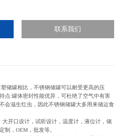
联系我们
滚塑储罐相比，不锈钢储罐可以耐受更高的压
特点:罐体密封性能优异，可杜绝了空气中有害
不会滋生红虫，因此不锈钢储罐大多用来储运食
选，大开口设计，试听设计，温度计，液位计，储
定制，OEM，批发等。