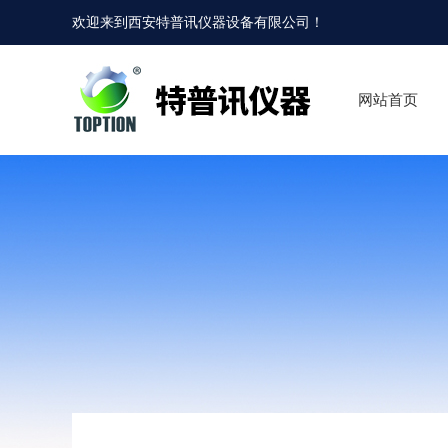
欢迎来到
西安特普讯仪器设备有限公司
！
网站首页