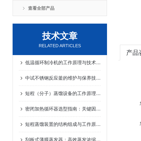
查看全部产品
技术文章
RELATED ARTICLES
产品
低温循环制冷机的工作原理与技术优势
2025-02-14
中试不锈钢反应釜的维护与保养技巧
2025-01-10
短程（分子）蒸馏设备的工作原理及应用
2024-12-07
密闭加热循环器选型指南：关键因素与考量
2024-11-14
短程蒸馏装置的结构组成与工作原理
2024-10-17
刮板式薄膜蒸发器：高效蒸发浓缩设备的深度解析
2024-