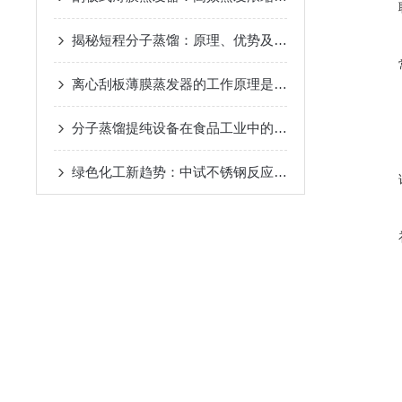
揭秘短程分子蒸馏：原理、优势及未来发展趋势
2024-09
离心刮板薄膜蒸发器的工作原理是什么？
2024-08-27
分子蒸馏提纯设备在食品工业中的应用
2024-08-22
绿色化工新趋势：中试不锈钢反应釜的环保应用
2024-08