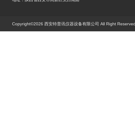
Copyright©2026 西安特普讯仪器设备有限公司 All Right Reserv