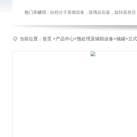
热门关键词：
短程分子蒸馏设备，玻璃反应釜，旋转蒸发仪
当前位置：
首页
>
产品中心
>
预处理及辅助设备
>
储罐
>立