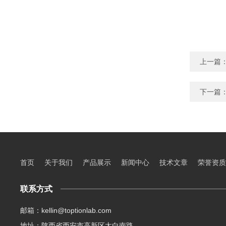
上一篇
下一篇
首页
关于我们
产品展示
新闻中心
技术文章
荣誉资质
联系方式
邮箱：kellin@toptionlab.com
地址：陕西省西安市高新区太白南路