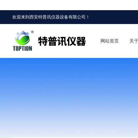
欢迎来到
西安特普讯仪器设备有限公司
！
网站首页
关