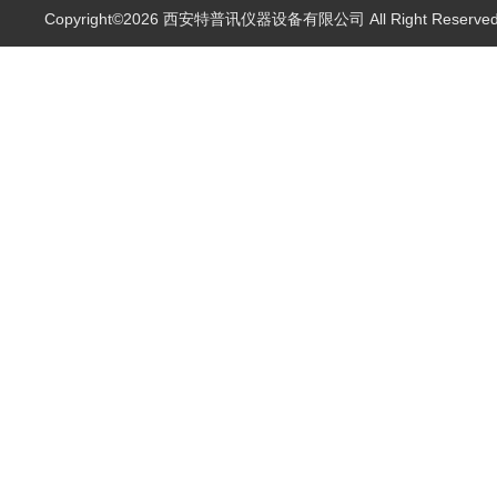
Copyright©2026 西安特普讯仪器设备有限公司 All Right Reserv