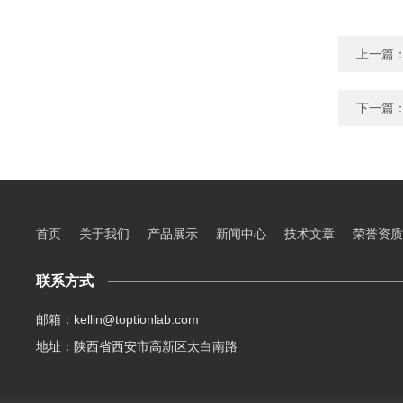
上一篇
下一篇
首页
关于我们
产品展示
新闻中心
技术文章
荣誉资质
联系方式
邮箱：kellin@toptionlab.com
地址：陕西省西安市高新区太白南路