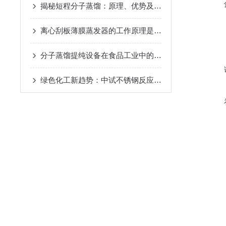
揭秘短程分子蒸馏：原理、优势及未来发展趋势
2024-09
离心刮板薄膜蒸发器的工作原理是什么？
2024-08-27
分子蒸馏提纯设备在食品工业中的应用
2024-08-22
绿色化工新趋势：中试不锈钢反应釜的环保应用
2024-08