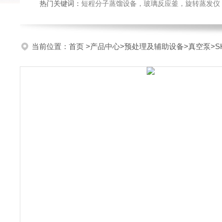
热门关键词：
短程分子蒸馏设备，玻璃反应釜，旋转蒸发仪
当前位置：
首页
>
产品中心
>
预处理及辅助设备
>
真空泵
>S