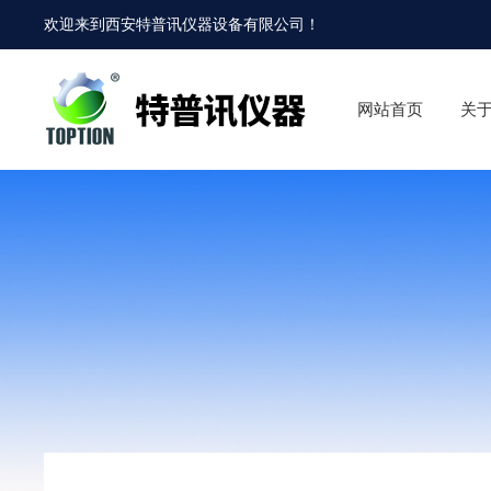
欢迎来到
西安特普讯仪器设备有限公司
！
网站首页
关