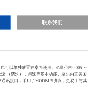
联系我们
可以单独放置在桌面使用。流量范围0.005 ～
停，全速 （清洗），调速等基本功能。泵头内置美国
S485通讯接口，采用了MODBUS协议，更易于与其