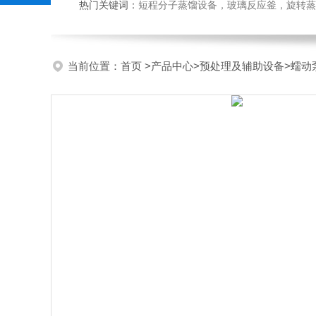
热门关键词：
短程分子蒸馏设备，玻璃反应釜，旋转蒸
当前位置：
首页
>
产品中心
>
预处理及辅助设备
>
蠕动