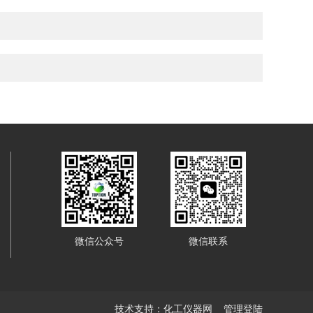
微信公众号
微信联系
技术支持：
化工仪器网
管理登陆