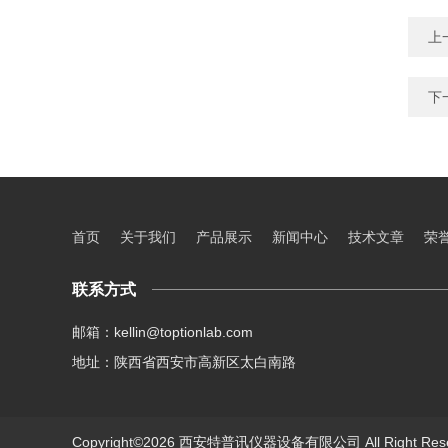
上
下
首页
关于我们
产品展示
新闻中心
技术文章
荣
联系方式
邮箱：kellin@toptionlab.com
地址：陕西省西安市高新区太白南路
Copyright©2026 西安特普讯仪器设备有限公司 All Right Re