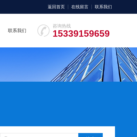
返回首页
在线留言
联系我们
咨询热线
联系我们
15339159659