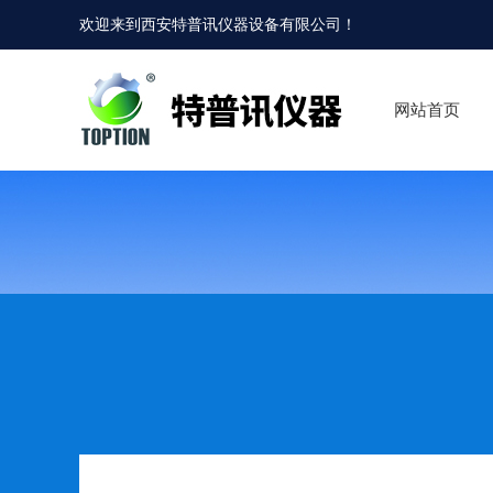
欢迎来到
西安特普讯仪器设备有限公司
！
网站首页