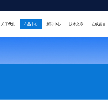
关于我们
产品中心
新闻中心
技术文章
在线留言