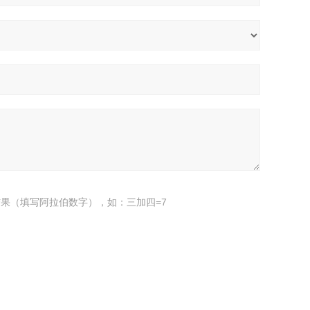
果（填写阿拉伯数字），如：三加四=7