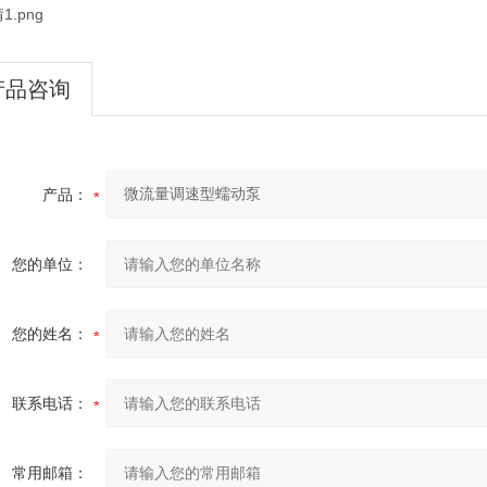
24-09-12
27
产品咨询
24-08-21
产品：
您的单位：
您的姓名：
联系电话：
常用邮箱：