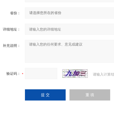
省份：
详细地址：
补充说明：
验证码：
请输入计算结