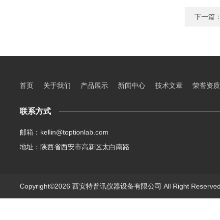
下一篇
首页
关于我们
产品展示
新闻中心
技术文章
荣誉资质
联系方式
邮箱：kellin@toptionlab.com
地址：陕西省西安市高新区太白南路
Copyright©2026 西安特普讯仪器设备有限公司 All Right Reserv