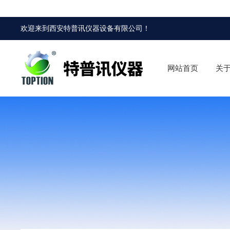
欢迎来到
西安特普讯仪器设备有限公司
！
网站首页
关