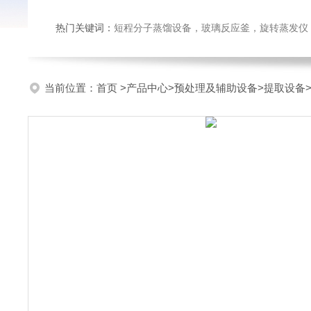
热门关键词：
短程分子蒸馏设备，玻璃反应釜，旋转蒸发仪
当前位置：
首页
>
产品中心
>
预处理及辅助设备
>
提取设备