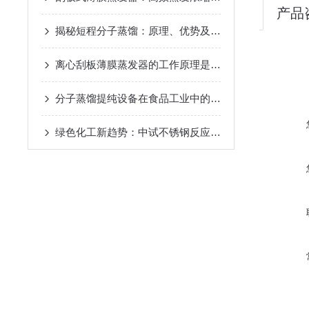
产品
揭秘短程分子蒸馏：原理、优势及未来发展趋势
2024-09
离心刮板薄膜蒸发器的工作原理是什么？
2024-08-27
分子蒸馏提纯设备在食品工业中的应用
2024-08-22
绿色化工新趋势：中试不锈钢反应釜的环保应用
2024-08