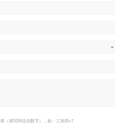
果（填写阿拉伯数字），如：三加四=7