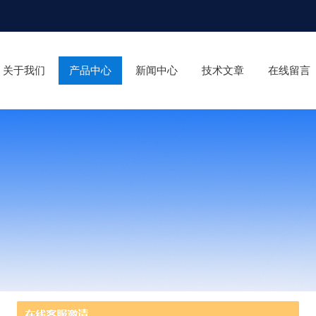
关于我们
产品中心
新闻中心
技术文章
在线留言