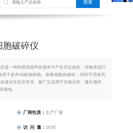
细胞破碎仪
碎仪是一种利用强超声在液体中产生空化效应，对物质进行
能用于多种动植物细胞、病毒细胞的破碎，同时可用来乳
及加速化学反应等等。被广泛应用于生物化学、微生物学、
等领域。
厂商性质：
生产厂家
访 问 量：
1678