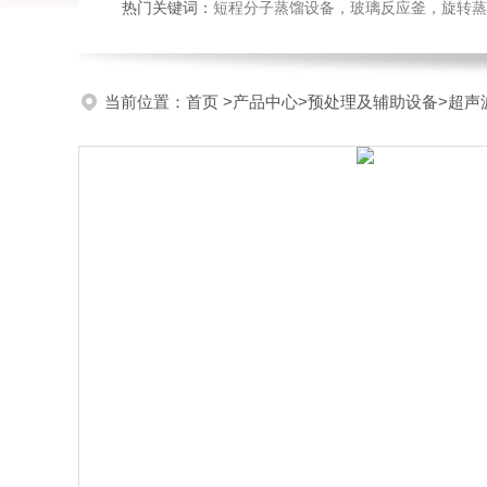
热门关键词：
短程分子蒸馏设备，玻璃反应釜，旋转蒸
当前位置：
首页
>
产品中心
>
预处理及辅助设备
>
超声