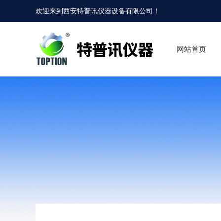
欢迎来到
西安特普讯仪器设备有限公司
！
网站首页