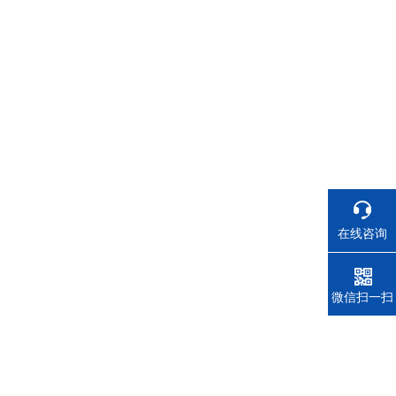
在线咨询
电话
微信扫一扫