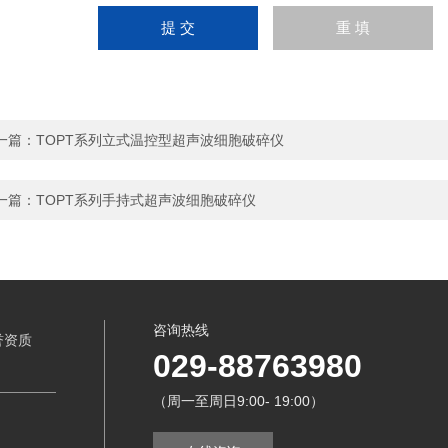
一篇：
TOPT系列立式温控型超声波细胞破碎仪
一篇：
TOPT系列手持式超声波细胞破碎仪
咨询热线
誉资质
029-88763980
（周一至周日9:00- 19:00）