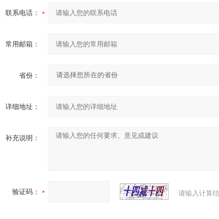
24-09-12
联系电话：
27
常用邮箱：
省份：
24-08-21
详细地址：
补充说明：
验证码：
请输入计算结