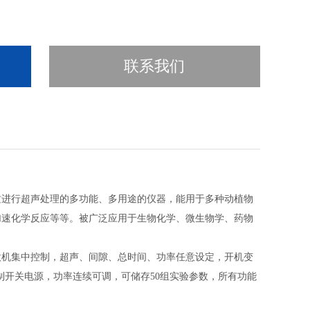
联系我们
质进行超声处理的多功能、多用途的仪器，能用于多种动植物
加速化学反应等等。被广泛应用于生物化学、微生物学、药物
微机集中控制，超声、间隙、总时间、功率任意设定，开机变
制开关电源，功率连续可调，可储存50组实验参数，所有功能