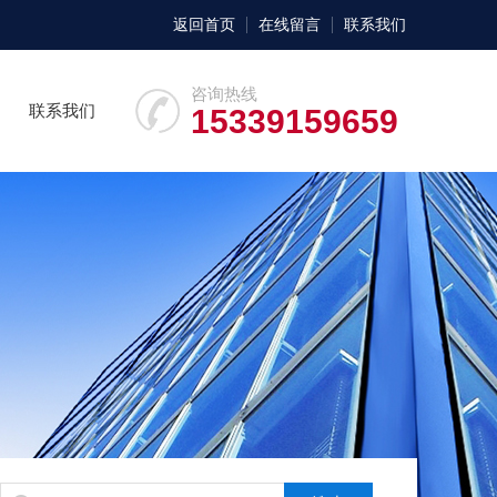
返回首页
在线留言
联系我们
咨询热线
联系我们
15339159659