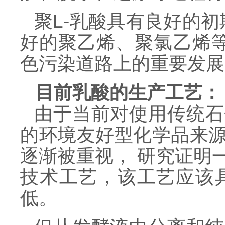
聚L-乳酸具有良好的初期
好的聚乙烯、聚氯乙烯等
色污染道路上的重要发展
目前乳酸的生产工艺：
由于当前对使用传统石
的环境友好型化学品来
逐渐被重视， 研究证明
技术工艺，该工艺应该
低。