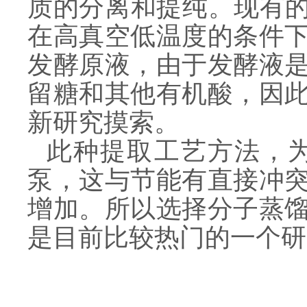
质的分离和提纯。现有的
在高真空低温度的条件
发酵原液，由于发酵液
留糖和其他有机酸，因
新研究摸索。
此种提取工艺方法，
泵，这与节能有直接冲
增加。所以选择分子蒸
是目前比较热门的一个研