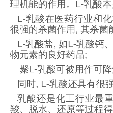
理机能的作用。L-乳酸
L-乳酸在医药行业和
很强的杀菌作用, 其杀
L-乳酸盐, 如L-乳酸
物元素的良好药品;
聚L-乳酸可被用作可
同时, L-乳酸还具有
乳酸还是化工行业最重
羧、脱水、还原等过程得