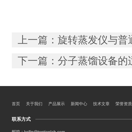
上一篇：
旋转蒸发仪与普
下一篇：
分子蒸馏设备的
首页
关于我们
产品展示
新闻中心
技术文章
荣誉资质
联系方式
邮箱：kellin@toptionlab.com