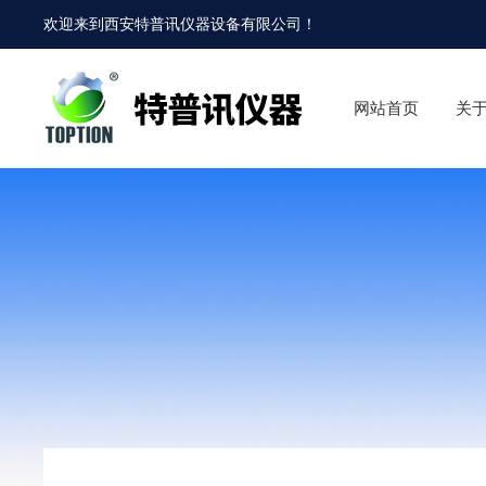
欢迎来到
西安特普讯仪器设备有限公司
！
网站首页
关