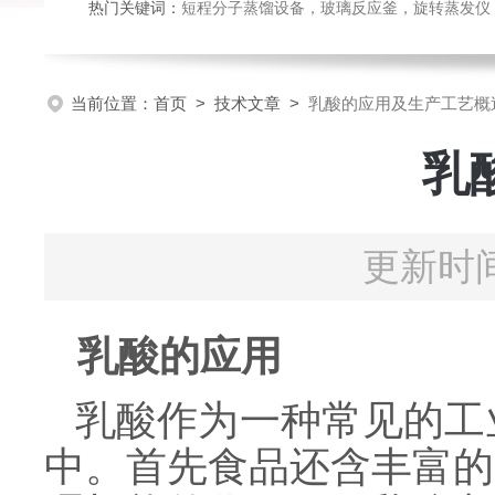
热门关键词：
短程分子蒸馏设备，玻璃反应釜，旋转蒸发仪
当前位置：
首页
>
技术文章
>
乳酸的应用及生产工艺概
乳
更新时间
乳酸的应用
乳酸作为一种常见的工
中。首先食品还含丰富的