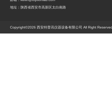
地址：陕西省西安市高新区太白南路
Copyright©2026 西安特普讯仪器设备有限公司 All Right Reserv