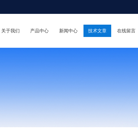
关于我们
产品中心
新闻中心
技术文章
在线留言