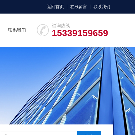
返回首页
在线留言
联系我们
咨询热线
联系我们
15339159659