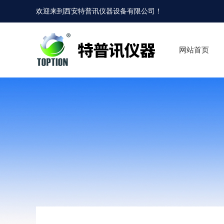
欢迎来到
西安特普讯仪器设备有限公司
！
网站首页