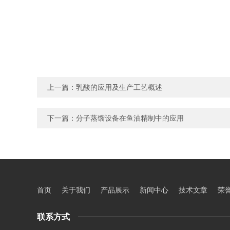
上一篇：
乳酸的应用及生产工艺概述
下一篇：
分子蒸馏设备在鱼油精制中的应用
首页
关于我们
产品展示
新闻中心
技术文章
荣
联系方式