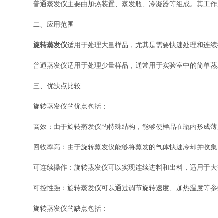
普通蒸发仪主要由加热装置、蒸发瓶、冷凝器等组成。其工作原
二、应用范围
旋转蒸发仪
适用于处理大量样品，尤其是需要快速处理和连续
普通蒸发仪适用于处理少量样品，通常用于实验室中的简单蒸
三、优缺点比较
旋转蒸发仪的优点包括：
高效：由于旋转蒸发仪的特殊结构，能够使样品在瓶内形成薄
回收率高：由于旋转蒸发仪能够将蒸发的气体快速冷却并收集
可连续操作：旋转蒸发仪可以实现连续进料和出料，适用于大
可控性强：旋转蒸发仪可以通过调节旋转速度、加热温度等参
旋转蒸发仪的缺点包括：