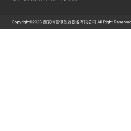
Copyright©2026 西安特普讯仪器设备有限公司 All Right Reserv