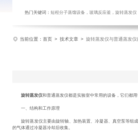
热门关键词：
短程分子蒸馏设备，玻璃反应釜，旋转蒸发仪
当前位置：
首页
>
技术文章
>
旋转蒸发仪与普通蒸发仪
旋转蒸发
仪
和普通蒸发仪都是实验室中常用的设备，它们都用
一、结构和工作原理
旋转蒸发仪主要由旋转轴、加热装置、冷凝器、真空泵等组成。
的气体通过冷凝器冷却后收集。