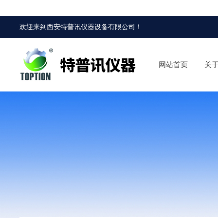
欢迎来到
西安特普讯仪器设备有限公司
！
网站首页
关