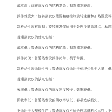
成本高：旋转蒸发仪的结构复杂，制造成本较高。
操作难度大：旋转蒸发仪需要精确控制旋转速度和加热温度等
对样品性质有限制：旋转蒸发仪适用于处理少量高沸点、粘度较
普通蒸发仪的优点包括：
成本低：普通蒸发仪的结构简单，制造成本较低。
操作简便：普通蒸发仪操作简单，易于掌握。
对样品性质适应性强：普通蒸发仪适用于处理少量至大量、低
普通蒸发仪的缺点包括：
效率低：普通蒸发仪的蒸发速度较慢，效率较低。
回收率低：普通蒸发仪的回收率较低，容易造成损失。
不适用于大规模生产：普通蒸发仪不适合连续进料和出料，不