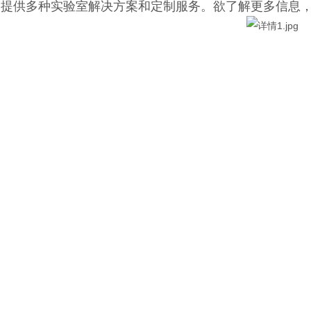
提供多种实验室解决方案和定制服务。欲了解更多信息
1-14
2024-10-15
24-09-12
27
24-08-21