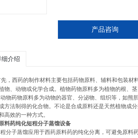
产品咨询
详细介绍
先，西药的制作材料主要包括药物原料、辅料和包装材
植物、动物或化学合成。植物药物原料多为植物的根、茎
:动物药物原料多为动物的器官、分泌物、组织等，如熊
成方法制得的化合物。不论是合成原料还是天然植物成分
和高效的一种方式。
原料药纯化短程分子蒸馏设备
程分子蒸馏应用于西药原料药的纯化分离，可避免原料