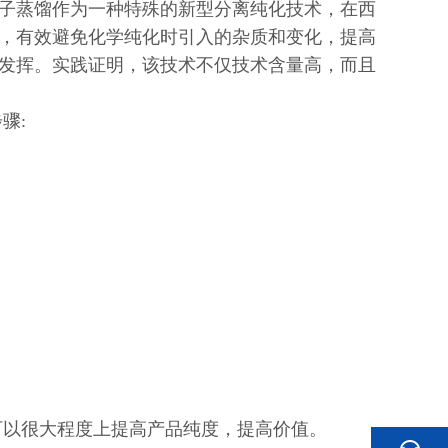
子蒸馏作为一种特殊的新型分离纯化技术，在西
，有效避免化学纯化时引入的杂质和变化，提高
发挥。实践证明，该技术不仅技术含量高，而且
骤:
可以很大程度上提高产品纯度，提高价值。