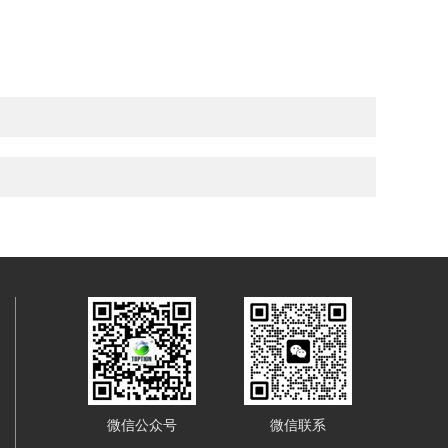
微信公众号
微信联系