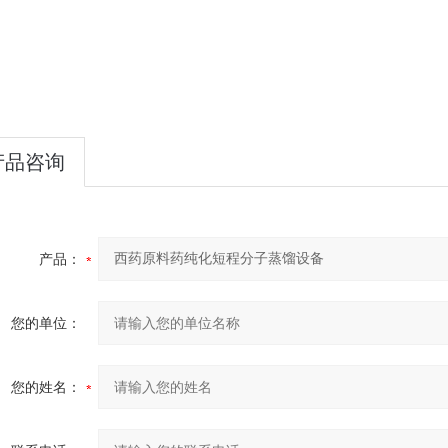
产品咨询
产品：
您的单位：
您的姓名：