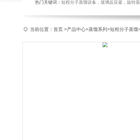
热门关键词：
短程分子蒸馏设备，玻璃反应釜，旋转蒸
当前位置：
首页
>
产品中心
>
蒸馏系列
>
短程分子蒸馏