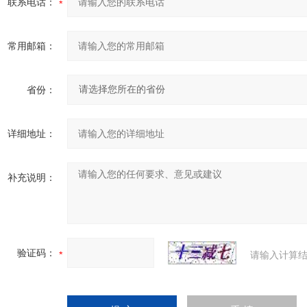
联系电话：
常用邮箱：
省份：
详细地址：
补充说明：
验证码：
请输入计算结