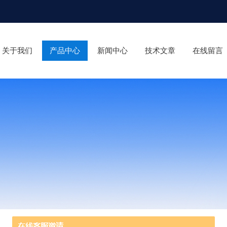
关于我们
产品中心
新闻中心
技术文章
在线留言