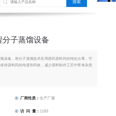
程分子蒸馏设备
蒸馏设备，将分子蒸馏技术应用西药原料药的纯化分离，可
，保持原料药的纯度和药效，减少原料制作工艺中带来杂质
厂商性质：
生产厂家
访 问 量：
1183