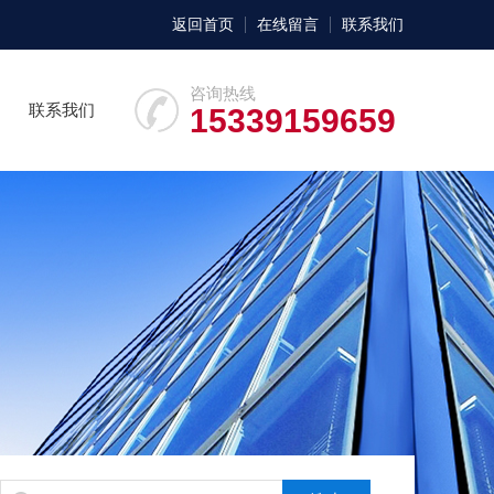
返回首页
在线留言
联系我们
咨询热线
联系我们
15339159659