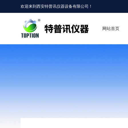
欢迎来到
西安特普讯仪器设备有限公司
！
网站首页