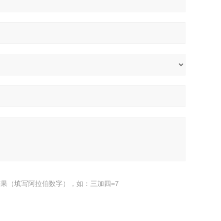
果（填写阿拉伯数字），如：三加四=7