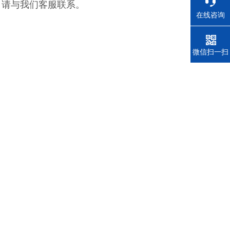
，请与我们客服联系。
在线咨询
电话
微信扫一扫