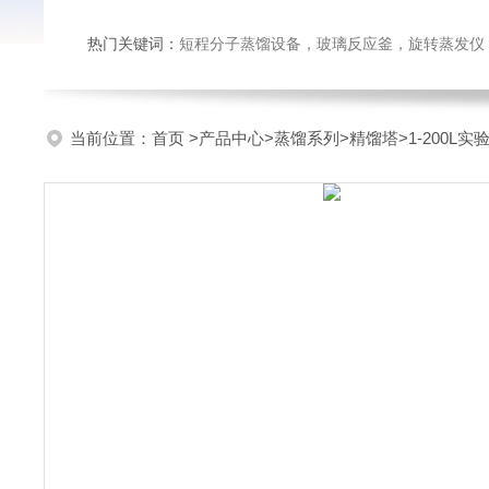
热门关键词：
短程分子蒸馏设备，玻璃反应釜，旋转蒸发仪
当前位置：
首页
>
产品中心
>
蒸馏系列
>
精馏塔
>1-200