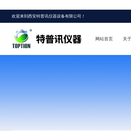
欢迎来到
西安特普讯仪器设备有限公司
！
网站首页
关