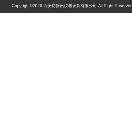
Copyright©2026 西安特普讯仪器设备有限公司 All Right Reserv