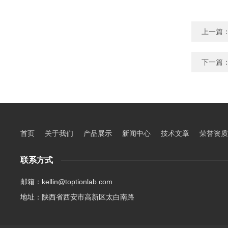
上一篇
下一篇
首页
关于我们
产品展示
新闻中心
技术文章
荣誉资质
联系方式
邮箱：kellin@toptionlab.com
地址：陕西省西安市高新区太白南路