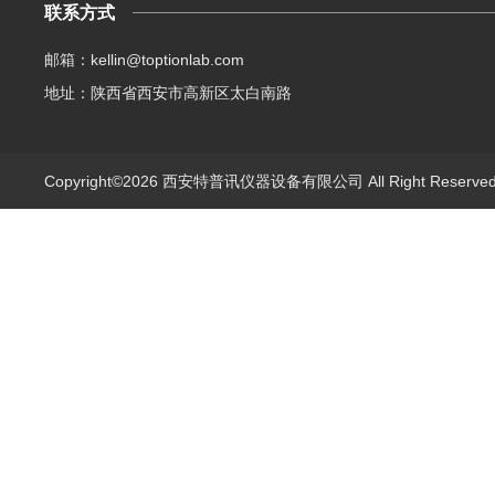
联系方式
邮箱：kellin@toptionlab.com
地址：陕西省西安市高新区太白南路
Copyright©2026 西安特普讯仪器设备有限公司 All Right Reserv