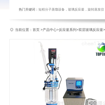
热门关键词：
短程分子蒸馏设备，玻璃反应釜，旋转蒸发仪
当前位置：
首页
>
产品中心
>
反应釜系列
>
双层玻璃反应釜