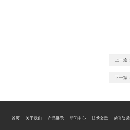
上一篇
下一篇
首页
关于我们
产品展示
新闻中心
技术文章
荣誉资质