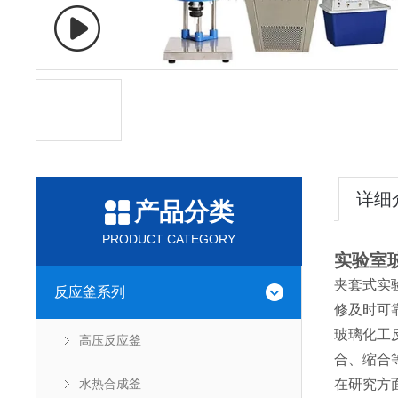
详细
产品分类
PRODUCT CATEGORY
实验室
夹套式实
反应釜系列
修及时可
玻璃化工
高压反应釜
合、缩合
水热合成釜
在研究方