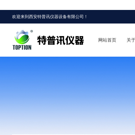
欢迎来到
西安特普讯仪器设备有限公司
！
网站首页
关