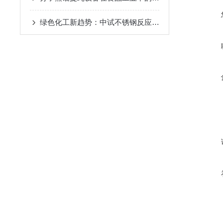
绿色化工新趋势：中试不锈钢反应釜的环保应用
2024-08