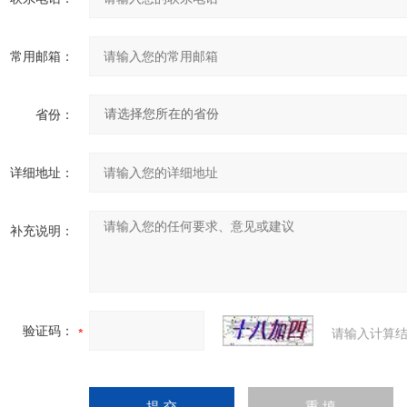
常用邮箱：
省份：
详细地址：
补充说明：
验证码：
请输入计算结