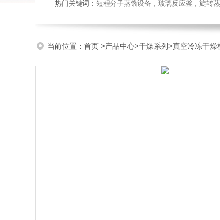
热门关键词：
短程分子蒸馏设备，玻璃反应釜，旋转蒸
当前位置：
首页
>
产品中心
>
干燥系列
>
真空冷冻干燥