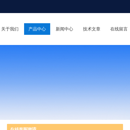
关于我们
产品中心
新闻中心
技术文章
在线留言