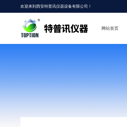
欢迎来到
西安特普讯仪器设备有限公司
！
网站首页