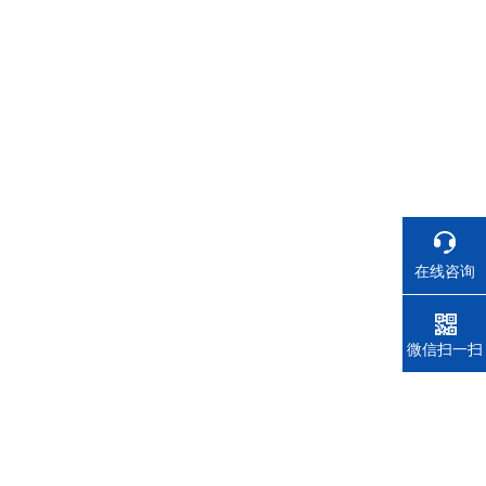
在线咨询
电话
微信扫一扫