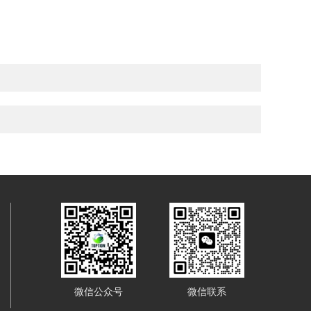
微信公众号
微信联系