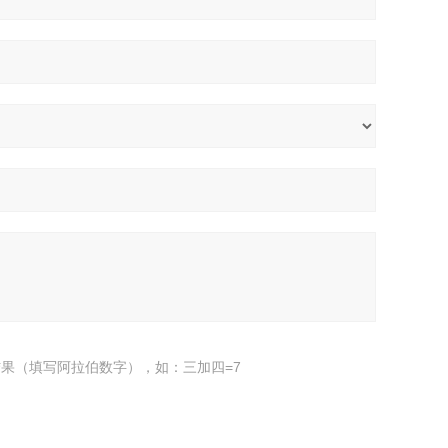
果（填写阿拉伯数字），如：三加四=7