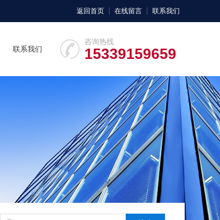
返回首页
在线留言
联系我们
咨询热线
联系我们
15339159659