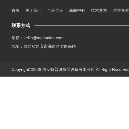
首页
关于我们
产品展示
新闻中心
技术文章
荣誉资质
联系方式
邮箱：kellin@toptionlab.com
地址：陕西省西安市高新区太白南路
Copyright©2026 西安特普讯仪器设备有限公司 All Right Reserv