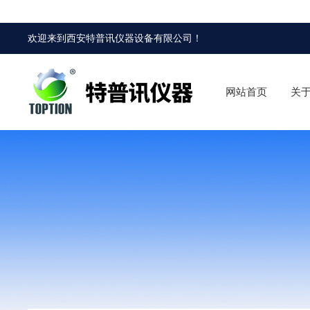
欢迎来到
西安特普讯仪器设备有限公司
！
网站首页
关