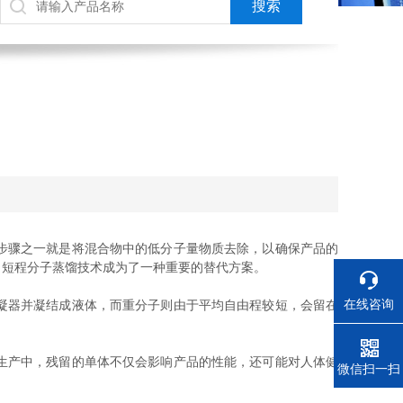
步骤之一就是将混合物中的低分子量物质去除，以确保产品的
，短程分子蒸馏技术成为了一种重要的替代方案。
在线咨询
凝器并凝结成液体，而重分子则由于平均自由程较短，会留在
生产中，残留的单体不仅会影响产品的性能，还可能对人体健
电话
微信扫一扫