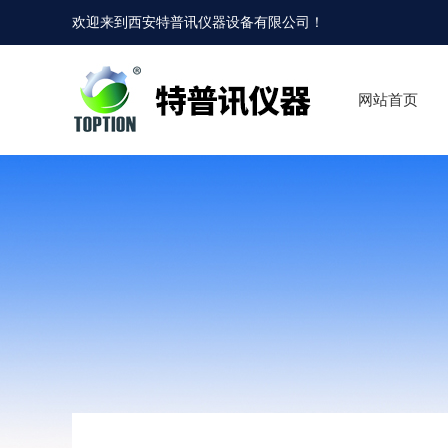
欢迎来到
西安特普讯仪器设备有限公司
！
网站首页