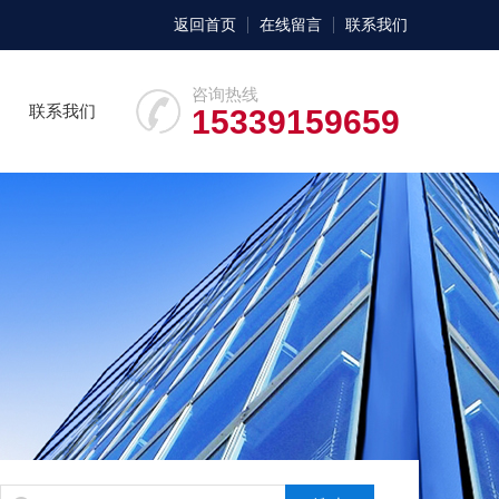
返回首页
在线留言
联系我们
咨询热线
联系我们
15339159659