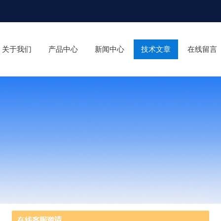
关于我们
产品中心
新闻中心
技术文章
在线留言