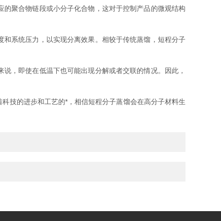
应的聚合物链段或小分子化合物，这对于控制产品的微观结构
度和系统压力，以实现分离效果。相较于传统蒸馏，短程分子
来说，即使在低温下也可能出现分解或者交联的情况。因此，
科技的进步和工艺的*，相信短程分子蒸馏会在高分子材料生