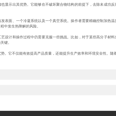
显示出其优势。它能够在不破坏聚合物结构的前提下，去除未成功反
表面、一个冷凝系统以及一个真空系统。操作者需要精确控制加热温
过程中发生热降解的风险。
设计和操作过程中仍需要克服一些挑战。比如，对于某些高分子材料
的关键。
。它不仅能有效提高产品质量，还能提升生产效率和环境安全性。随着