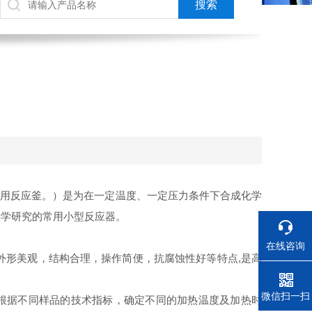
用反应釜。）是为在一定温度、一定压力条件下合成化学
科学研究的常用小型反应器。
在线咨询
外形美观，结构合理，操作简便，抗腐蚀性好等特点,是高
电话
微信扫一扫
可根据不同样品的技术指标，确定不同的加热温度及加热时