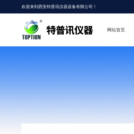
欢迎来到
西安特普讯仪器设备有限公司
！
网站首页