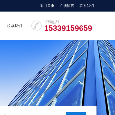
返回首页
在线留言
联系我们
咨询热线
联系我们
15339159659