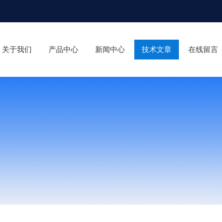
关于我们
产品中心
新闻中心
技术文章
在线留言