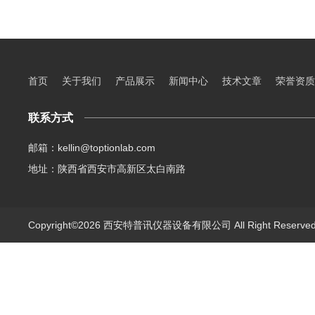
首页
关于我们
产品展示
新闻中心
技术文章
荣誉资质
联系方式
邮箱：kellin@toptionlab.com
地址：陕西省西安市高新区太白南路
Copyright©2026 西安特普讯仪器设备有限公司 All Right Reserv