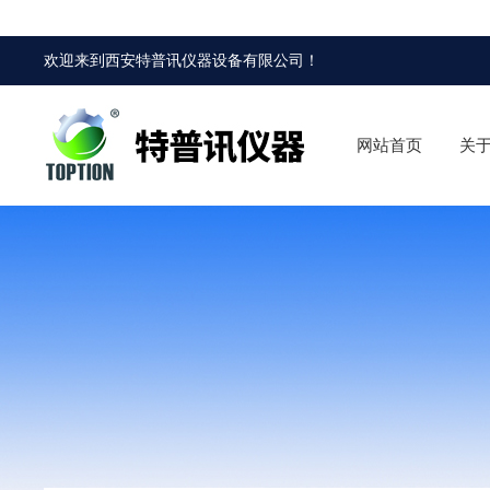
欢迎来到
西安特普讯仪器设备有限公司
！
网站首页
关