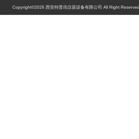
Copyright©2026 西安特普讯仪器设备有限公司 All Right Reserv