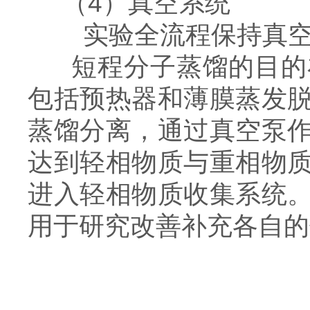
（4）真空系统
实验全流程保持真空
短程分子蒸馏的目的
包括预热器和薄膜蒸发
蒸馏分离，通过真空泵
达到轻相物质与重相物
进入轻相物质收集系统
用于研究改善补充各自的