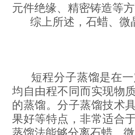
元件绝缘、精密铸造等方
综上所述，石蜡、微
短程分子蒸馏是在一
均自由程不同而实现物
的蒸馏。分子蒸馏技术
果好等特点，非常适合
蒸馏法能够分离石蜡、微