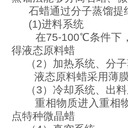
石蜡通过分子蒸馏提
(1)进料系统
在75-100℃条件
得液态原料蜡
（2）加热系统、分子
液态原料蜡采用薄膜
（3）冷却系统、出料
重相物质进入重相物质
点特种微晶蜡