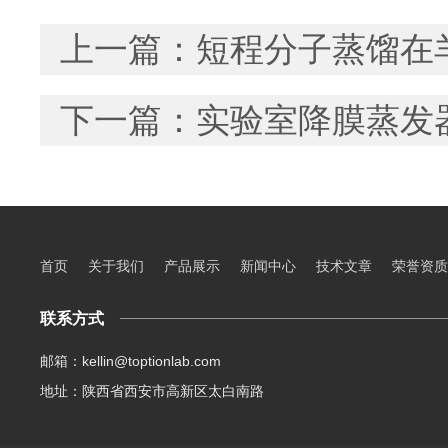
上一篇：
短程分子蒸馏在
下一篇：
实验室降膜蒸发
首页
关于我们
产品展示
新闻中心
技术文章
荣誉资质
联系方式
邮箱：kellin@toptionlab.com
地址：陕西省西安市高新区太白南路