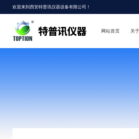
欢迎来到
西安特普讯仪器设备有限公司
！
网站首页
关