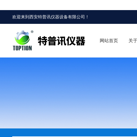
欢迎来到
西安特普讯仪器设备有限公司
！
网站首页
关