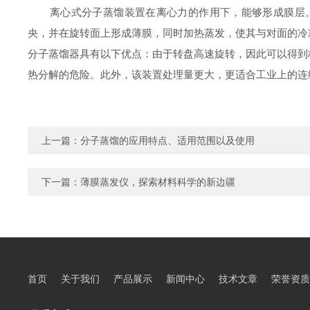
离心式分子蒸馏装置在离心力的作用下，能够形成膜层
央，并在旋转面上形成薄膜，同时加热蒸发，使其与对面的冷
分子蒸馏器具有以下优点：由于转盘高速旋转，因此可以得到
热分解的危险。此外，该装置处理量更大，更适合工业上的连
上一篇：
分子蒸馏的应用特点、适用范围以及使用
下一篇：
薄膜蒸发仪，探索材料科学的新边疆
首页
关于我们
产品展示
新闻中心
技术文章
荣誉资质