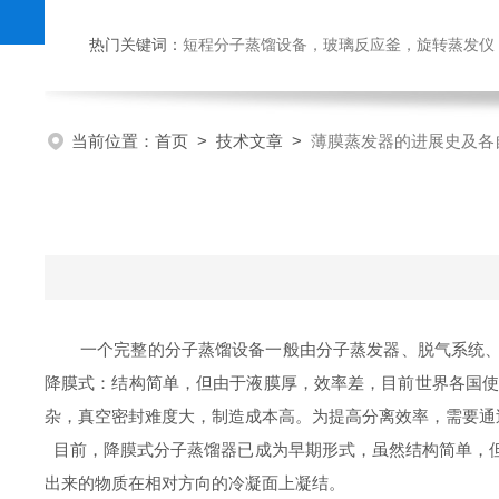
热门关键词：
短程分子蒸馏设备，玻璃反应釜，旋转蒸发仪
当前位置：
首页
>
技术文章
>
薄膜蒸发器的进展史及各
一个完整的分子蒸馏设备一般由分子蒸发器、脱气系统
降膜式：结构简单，但由于液膜厚，效率差，目前世界各国使用
杂，真空密封难度大，制造成本高。为提高分离效率，需要通
目前，降膜式分子蒸馏器已成为早期形式，虽然结构简单，
出来的物质在相对方向的冷凝面上凝结。