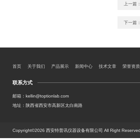
上一篇
下一篇
首页
关于我们
产品展示
新闻中心
技术文章
荣誉资质
联系方式
邮箱：kellin@toptionlab.com
地址：陕西省西安市高新区太白南路
Copyright©2026 西安特普讯仪器设备有限公司 All Right Reserv