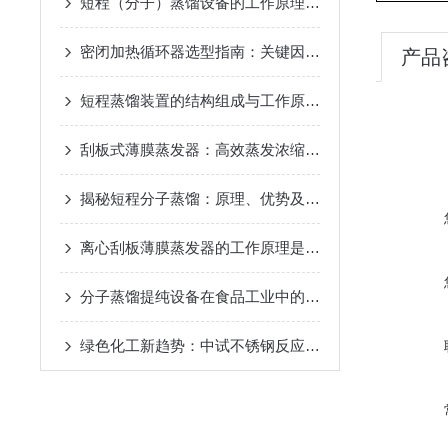
短程（分子）蒸馏设备的工作原理及应用
2024-12-07
密闭加热循环器选型指南：关键因素与考量
2024-11-14
产品
短程蒸馏装置的结构组成与工作原理
2024-10-17
刮板式薄膜蒸发器：高效蒸发浓缩设备的深度解析
2024-
揭秘短程分子蒸馏：原理、优势及未来发展趋势
2024-09
离心刮板薄膜蒸发器的工作原理是什么？
2024-08-27
分子蒸馏提纯设备在食品工业中的应用
2024-08-22
绿色化工新趋势：中试不锈钢反应釜的环保应用
2024-08