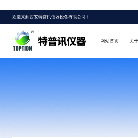
欢迎来到
西安特普讯仪器设备有限公司
！
网站首页
关