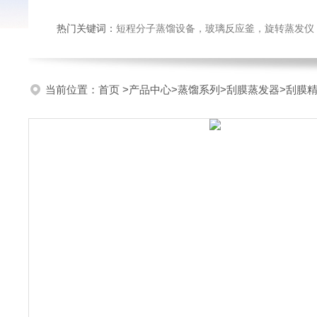
热门关键词：
短程分子蒸馏设备，玻璃反应釜，旋转蒸发仪
当前位置：
首页
>
产品中心
>
蒸馏系列
>
刮膜蒸发器
>刮膜