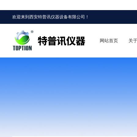
欢迎来到
西安特普讯仪器设备有限公司
！
网站首页
关