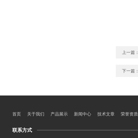
上一篇
下一篇
首页
关于我们
产品展示
新闻中心
技术文章
荣誉资质
联系方式