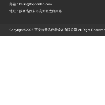
邮箱：kellin@toptionlab.com
地址：陕西省西安市高新区太白南路
Copyright©2026 西安特普讯仪器设备有限公司 All Right Reserv