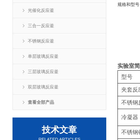
规格和型号
光催化反应釜
三合一反应釜
不锈钢反应釜
单层玻璃反应釜
实验室简
三层玻璃反应釜
型号
双层玻璃反应釜
夹套反
不锈钢
查看全部产品
冷凝器
技术文章
不锈钢
RELATED ARTICLES