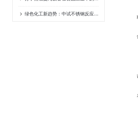
绿色化工新趋势：中试不锈钢反应釜的环保应用
2024-08