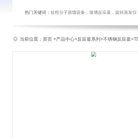
热门关键词：
短程分子蒸馏设备，玻璃反应釜，旋转蒸发仪
当前位置：
首页
>
产品中心
>
反应釜系列
>
不锈钢反应釜
>T