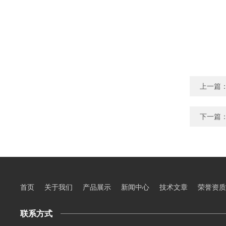
上一篇
下一篇
首页
关于我们
产品展示
新闻中心
技术文章
荣誉资质
联系方式