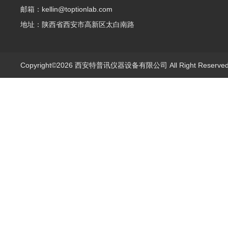
邮箱：kellin@toptionlab.com
地址：陕西省西安市高新区太白南路
Copyright©2026 西安特普讯仪器设备有限公司 All Right Reserv