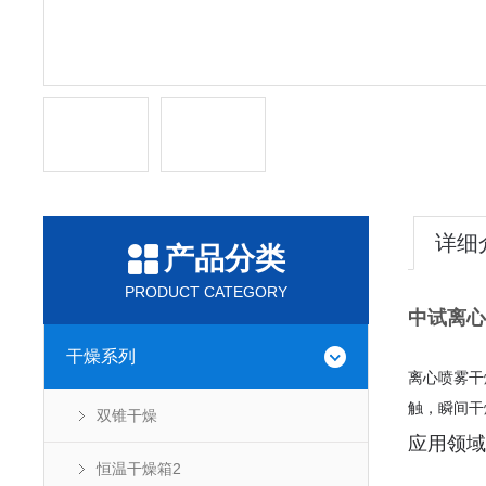
详细
产品分类
PRODUCT CATEGORY
中试离心
干燥系列
离心喷雾干
触，瞬间干
双锥干燥
应用领域
恒温干燥箱2