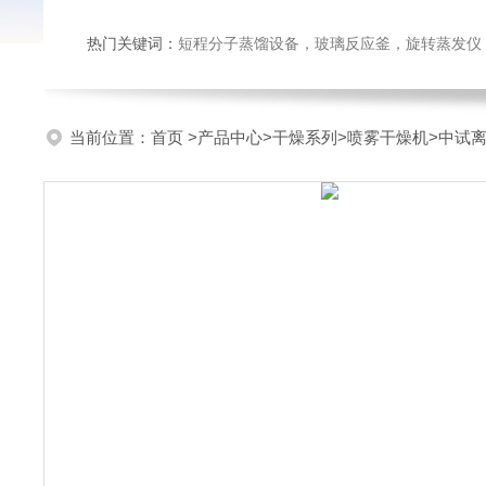
热门关键词：
短程分子蒸馏设备，玻璃反应釜，旋转蒸发仪
当前位置：
首页
>
产品中心
>
干燥系列
>
喷雾干燥机
>中试