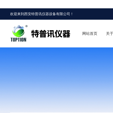
欢迎来到
西安特普讯仪器设备有限公司
！
网站首页
关