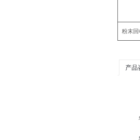
粉末回
产品