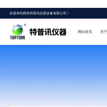
欢迎来到
西安特普讯仪器设备有限公司
！
网站首页
关