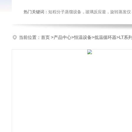
热门关键词：
短程分子蒸馏设备，玻璃反应釜，旋转蒸发仪
当前位置：
首页
>
产品中心
>
恒温设备
>
低温循环器
>LT系