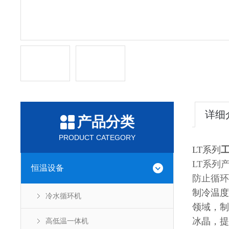
详细
产品分类
PRODUCT CATEGORY
LT系列
LT系列
恒温设备
防止循环
制冷温度范
冷水循环机
领域，制
冰晶，提
高低温一体机