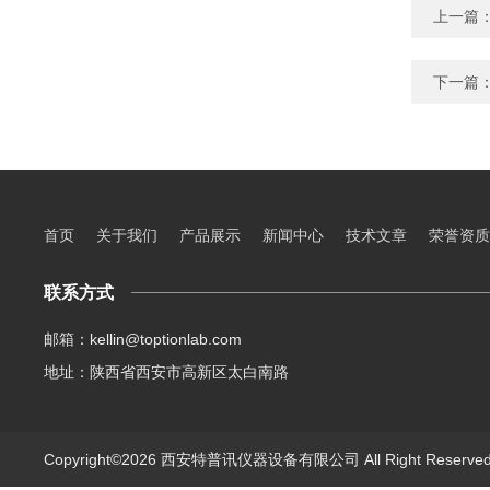
上一篇
下一篇
首页
关于我们
产品展示
新闻中心
技术文章
荣誉资质
联系方式
邮箱：kellin@toptionlab.com
地址：陕西省西安市高新区太白南路
Copyright©2026 西安特普讯仪器设备有限公司 All Right Reserv