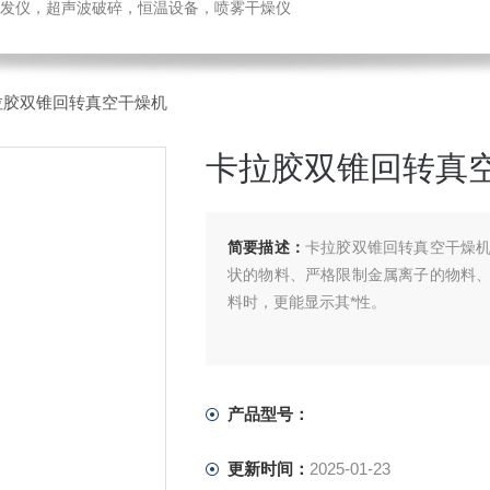
发仪，超声波破碎，恒温设备，喷雾干燥仪
拉胶双锥回转真空干燥机
卡拉胶双锥回转真
简要描述：
卡拉胶双锥回转真空干燥
状的物料、严格限制金属离子的物料
料时，更能显示其*性。
产品型号：
更新时间：
2025-01-23