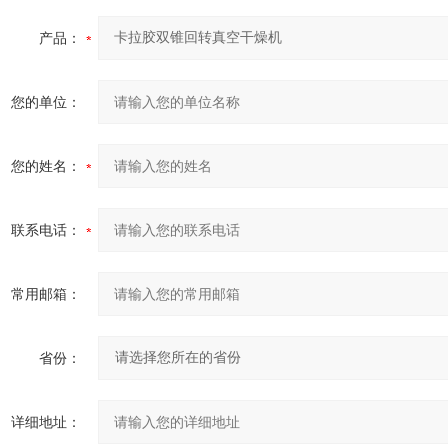
产品：
2024-10-15
您的单位：
24-09-12
27
您的姓名：
联系电话：
24-08-21
常用邮箱：
省份：
详细地址：