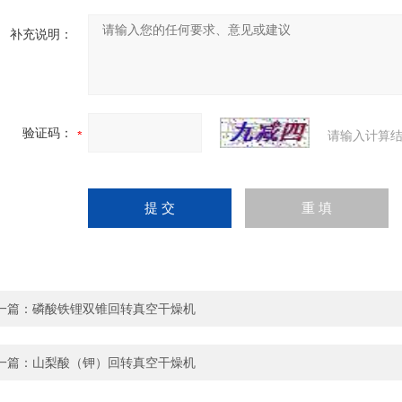
补充说明：
验证码：
请输入计算结
一篇：
磷酸铁锂双锥回转真空干燥机
一篇：
山梨酸（钾）回转真空干燥机