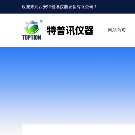
欢迎来到
西安特普讯仪器设备有限公司
！
网站首页