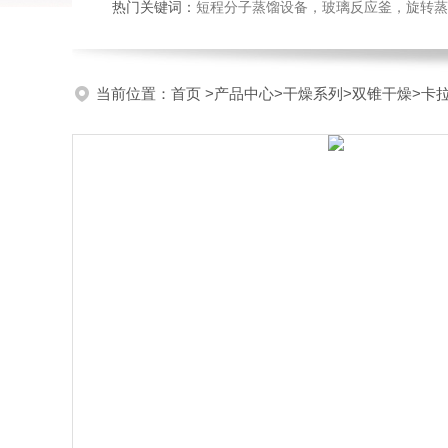
热门关键词：
短程分子蒸馏设备，玻璃反应釜，旋转蒸
当前位置：
首页
>
产品中心
>
干燥系列
>
双锥干燥
>卡