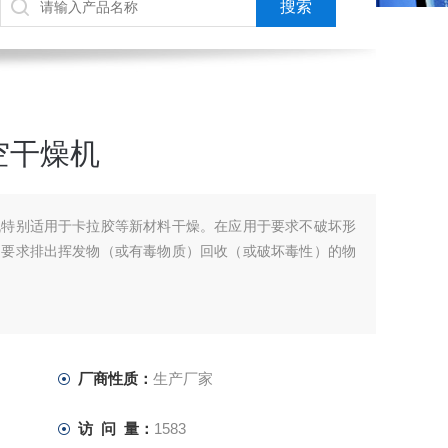
空干燥机
机特别适用于卡拉胶等新材料干燥。在应用于要求不破坏形
、要求排出挥发物（或有毒物质）回收（或破坏毒性）的物
厂商性质：
生产厂家
访 问 量：
1583