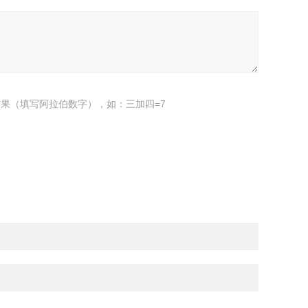
果（填写阿拉伯数字），如：三加四=7