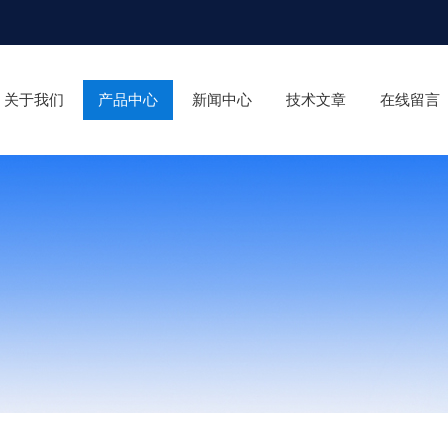
关于我们
产品中心
新闻中心
技术文章
在线留言