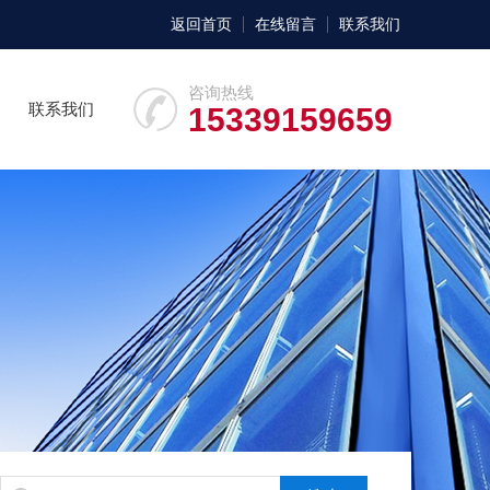
返回首页
在线留言
联系我们
咨询热线
联系我们
15339159659