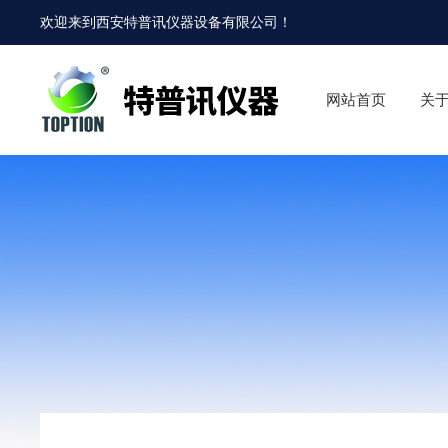
欢迎来到
西安特普讯仪器设备有限公司
！
网站首页
关