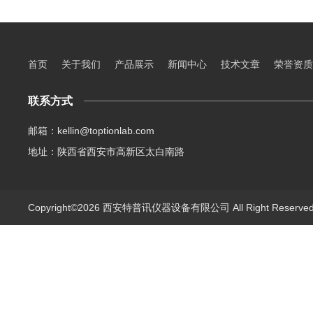
首页
关于我们
产品展示
新闻中心
技术文章
荣誉资质
联系方式
邮箱：kellin@toptionlab.com
地址：陕西省西安市高新区太白南路
Copyright©2026 西安特普讯仪器设备有限公司 All Right Reserv