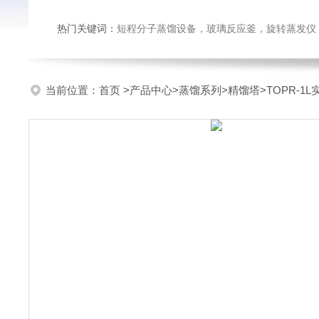
热门关键词：
短程分子蒸馏设备，玻璃反应釜，旋转蒸发仪
当前位置：
首页
>
产品中心
>
蒸馏系列
>
精馏塔
>TOPR-