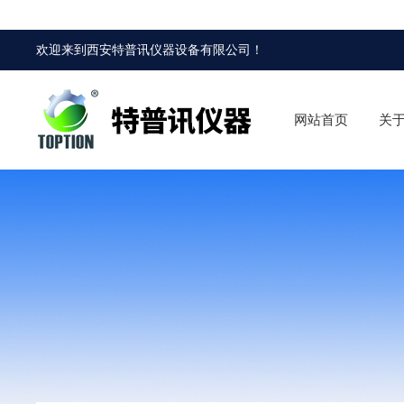
欢迎来到
西安特普讯仪器设备有限公司
！
网站首页
关