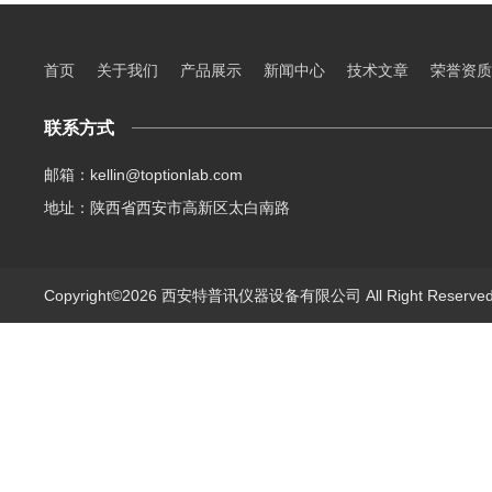
首页
关于我们
产品展示
新闻中心
技术文章
荣誉资质
联系方式
邮箱：kellin@toptionlab.com
地址：陕西省西安市高新区太白南路
Copyright©2026 西安特普讯仪器设备有限公司 All Right Reserv