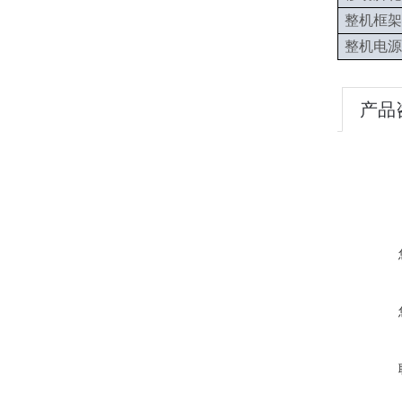
整机框架
整机电源
产品