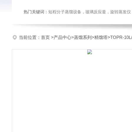
热门关键词：
短程分子蒸馏设备，玻璃反应釜，旋转蒸发仪
当前位置：
首页
>
产品中心
>
蒸馏系列
>
精馏塔
>TOPR-1