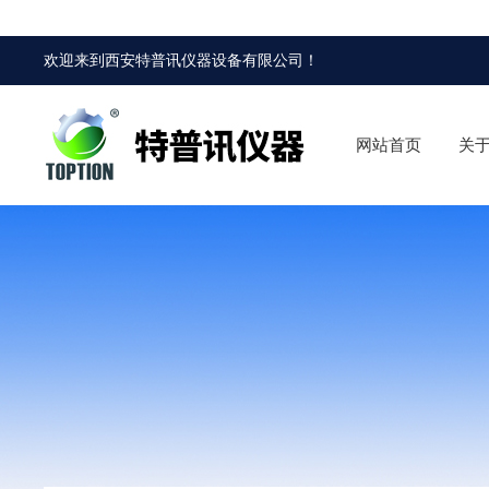
欢迎来到
西安特普讯仪器设备有限公司
！
网站首页
关