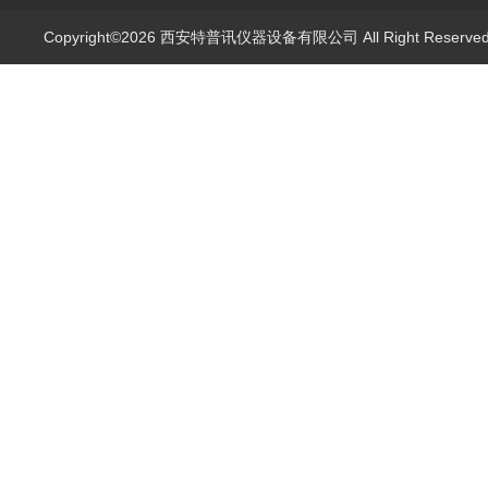
Copyright©2026 西安特普讯仪器设备有限公司 All Right Reserv