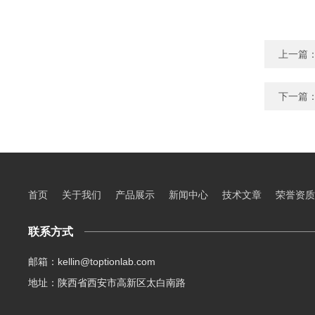
上一篇
下一篇
首页
关于我们
产品展示
新闻中心
技术文章
荣誉资质
联系方式
邮箱：kellin@toptionlab.com
地址：陕西省西安市高新区太白南路