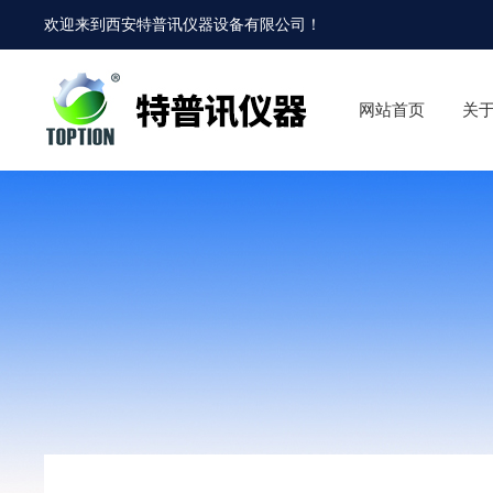
欢迎来到
西安特普讯仪器设备有限公司
！
网站首页
关