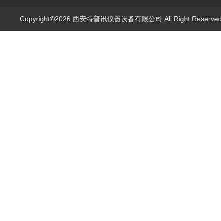
Copyright©2026 西安特普讯仪器设备有限公司 All Right Reserv