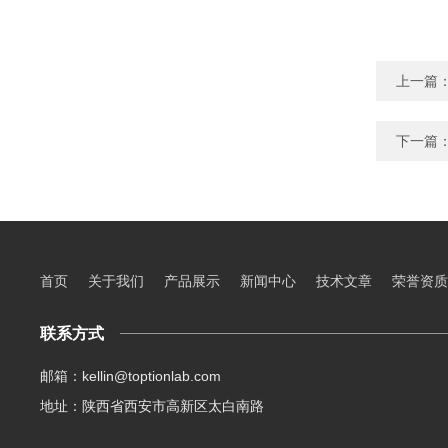
上一篇
下一篇
首页
关于我们
产品展示
新闻中心
技术文章
荣誉资质
联系方式
邮箱：kellin@toptionlab.com
地址：陕西省西安市高新区太白南路