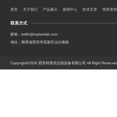
首页
关于我们
产品展示
新闻中心
技术文章
荣誉资质
联系方式
邮箱：kellin@toptionlab.com
地址：陕西省西安市高新区太白南路
Copyright©2026 西安特普讯仪器设备有限公司 All Right Reserv