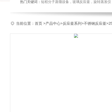
热门关键词：
短程分子蒸馏设备，玻璃反应釜，旋转蒸发仪
当前位置：
首页
>
产品中心
>
反应釜系列
>
不锈钢反应釜
>