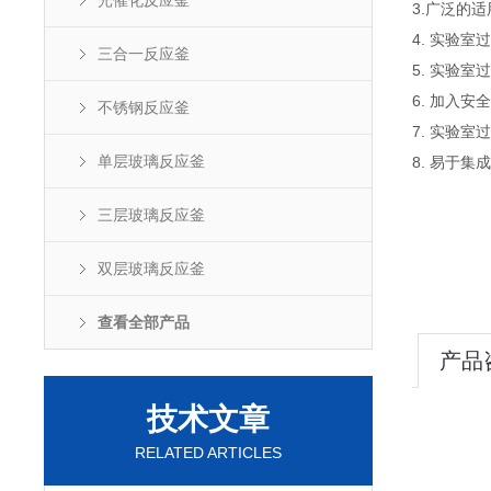
光催化反应釜
3.
广泛的适
4.
实验室过
三合一反应釜
5.
实验室过
6.
加入安全
不锈钢反应釜
7.
实验室过
单层玻璃反应釜
8.
易于集成
三层玻璃反应釜
双层玻璃反应釜
查看全部产品
产品
技术文章
RELATED ARTICLES