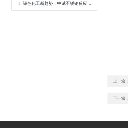
绿色化工新趋势：中试不锈钢反应釜的环保应用
2024-08
上一篇
下一篇