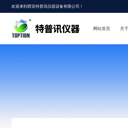
欢迎来到
西安特普讯仪器设备有限公司
！
网站首页
关