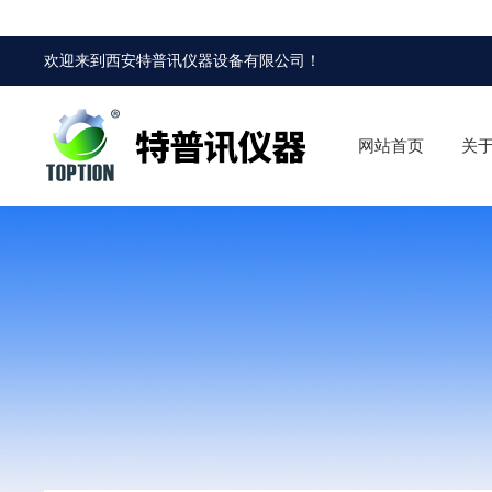
欢迎来到
西安特普讯仪器设备有限公司
！
网站首页
关