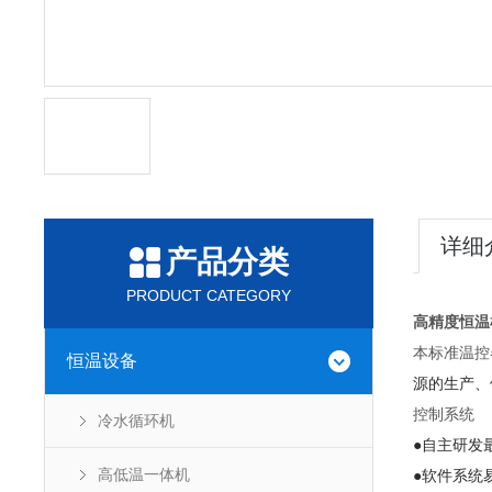
详细
产品分类
PRODUCT CATEGORY
高精度恒温
本标准温控
恒温设备
源的生产、
控制系统
冷水循环机
●自主研发
●软件系统
高低温一体机