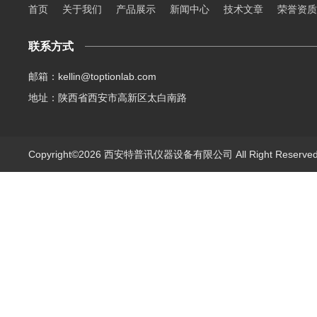
首页
关于我们
产品展示
新闻中心
技术文章
荣誉资质
联系方式
邮箱：kellin@toptionlab.com
地址：陕西省西安市高新区太白南路
Copyright©2026 西安特普讯仪器设备有限公司 All Right Reserv