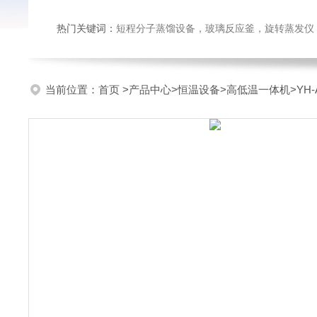
热门关键词：
短程分子蒸馏设备，玻璃反应釜，旋转蒸发仪
当前位置：
首页
>
产品中心
>
恒温设备
>
高低温一体机
>Y