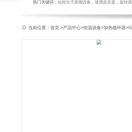
热门关键词：
短程分子蒸馏设备，玻璃反应釜，旋转蒸
当前位置：
首页
>
产品中心
>
恒温设备
>
加热循环器
>