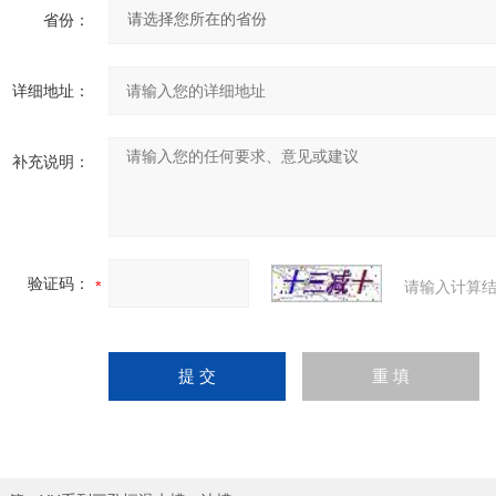
省份：
详细地址：
补充说明：
验证码：
请输入计算结