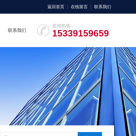
返回首页
在线留言
联系我们
咨询热线
联系我们
15339159659