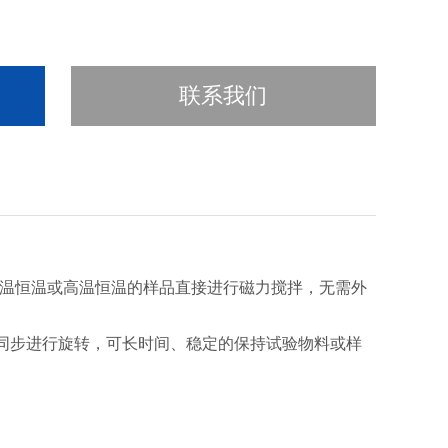
联系我们
现被低温恒温或高温恒温的样品直接进行磁力搅拌，无需外
同步进行旋转，可长时间、稳定的保持试验物料或样