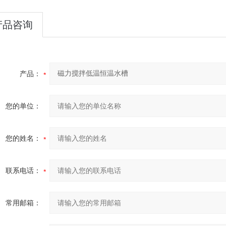
产品咨询
2024-10-15
24-09-12
产品：
27
您的单位：
24-08-21
您的姓名：
联系电话：
常用邮箱：