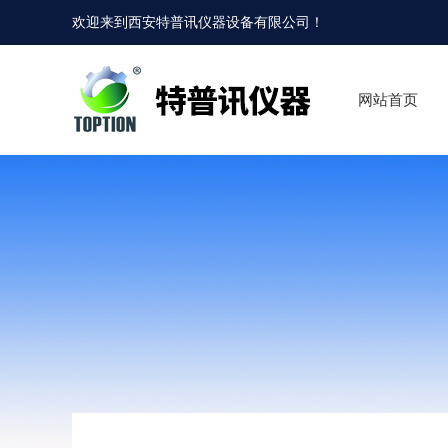
欢迎来到
西安特普讯仪器设备有限公司
！
网站首页