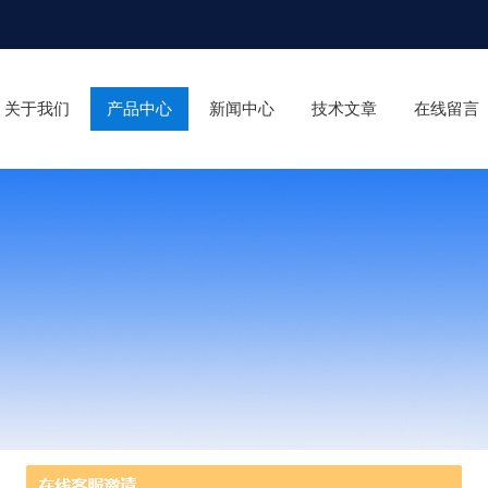
关于我们
产品中心
新闻中心
技术文章
在线留言