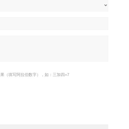
果（填写阿拉伯数字），如：三加四=7