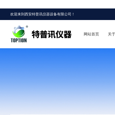
欢迎来到
西安特普讯仪器设备有限公司
！
网站首页
关