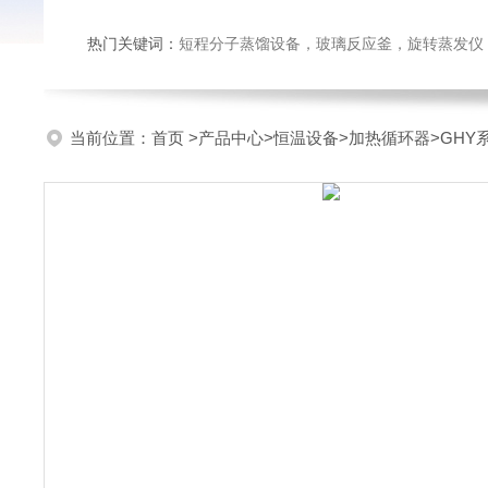
热门关键词：
短程分子蒸馏设备，玻璃反应釜，旋转蒸发仪
当前位置：
首页
>
产品中心
>
恒温设备
>
加热循环器
>GH