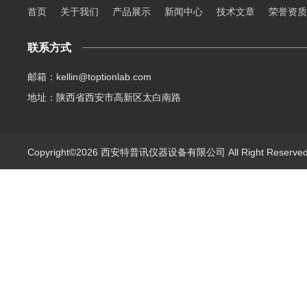
首页
关于我们
产品展示
新闻中心
技术文章
荣誉资质
联系方式
邮箱：kellin@toptionlab.com
地址：陕西省西安市高新区太白南路
Copyright©2026 西安特普讯仪器设备有限公司 All Right Reserv