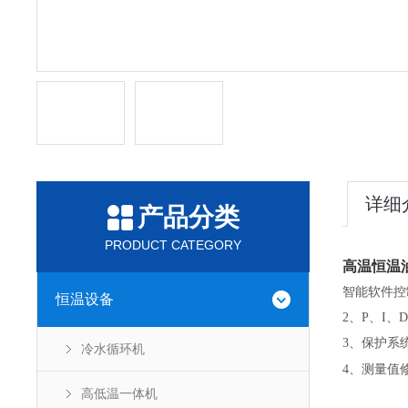
详细
产品分类
PRODUCT CATEGORY
高温恒温
智能软件控
恒温设备
2、P、I
3、保护系
冷水循环机
4、测量值
高低温一体机