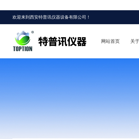
欢迎来到
西安特普讯仪器设备有限公司
！
网站首页
关