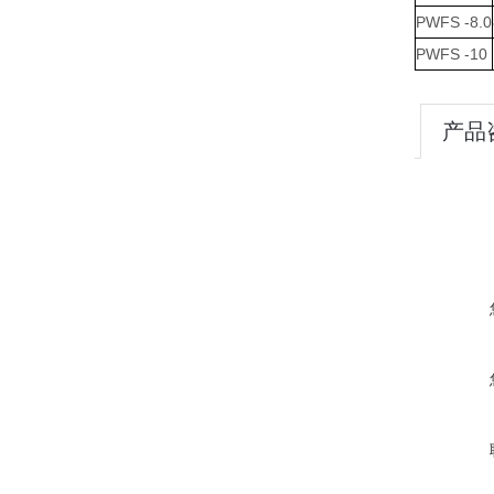
PWFS -8.0
PWFS -10
产品