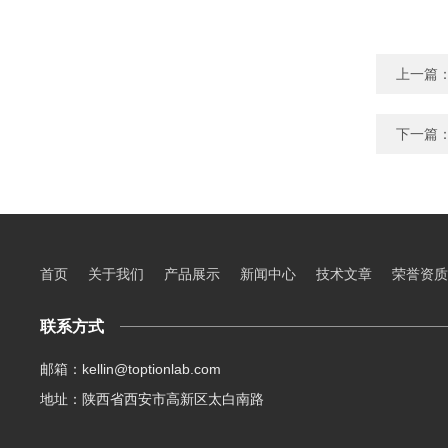
上一篇
下一篇
首页
关于我们
产品展示
新闻中心
技术文章
荣誉资质
联系方式
邮箱：kellin@toptionlab.com
地址：陕西省西安市高新区太白南路