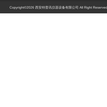
Copyright©2026 西安特普讯仪器设备有限公司 All Right Reserv