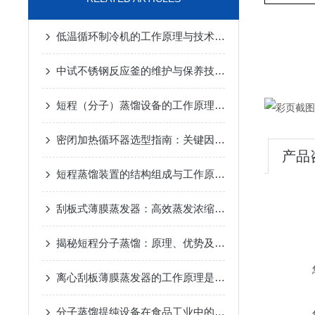
低温循环制冷机的工作原理与技术优势
2025-02-14
中试不锈钢反应釜的维护与保养技巧
2025-01-10
短程（分子）蒸馏设备的工作原理及应用
2024-12-07
密闭加热循环器选型指南：关键因素与考量
2024-11-14
产品
短程蒸馏装置的结构组成与工作原理
2024-10-17
刮板式薄膜蒸发器：高效蒸发浓缩设备的深度解析
2024-
揭秘短程分子蒸馏：原理、优势及未来发展趋势
2024-09
离心刮板薄膜蒸发器的工作原理是什么？
2024-08-27
分子蒸馏提纯设备在食品工业中的应用
2024-08-22