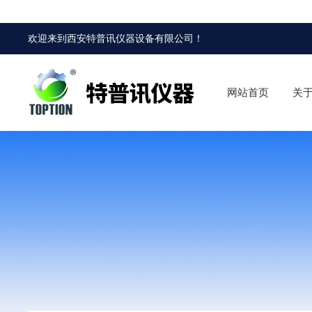
欢迎来到
西安特普讯仪器设备有限公司
！
网站首页
关