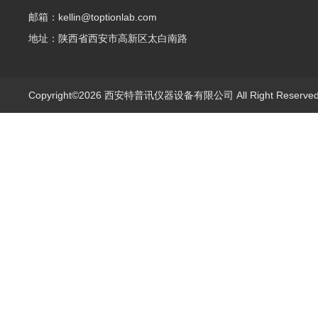
邮箱：kellin@toptionlab.com
地址：陕西省西安市高新区太白南路
Copyright©2026 西安特普讯仪器设备有限公司 All Right Reserv