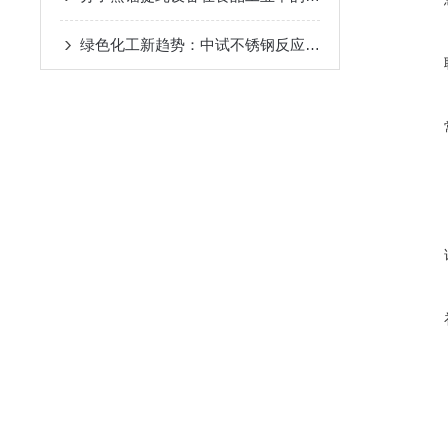
绿色化工新趋势：中试不锈钢反应釜的环保应用
2024-08