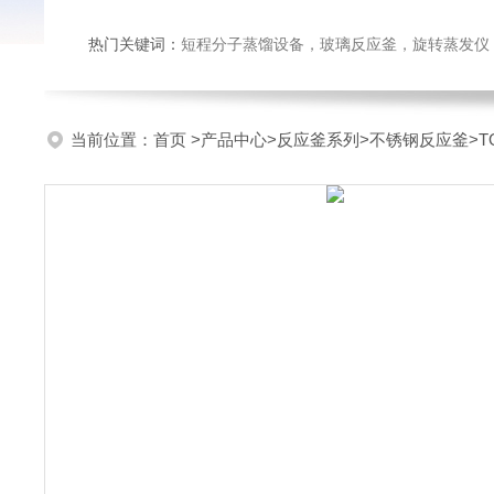
热门关键词：
短程分子蒸馏设备，玻璃反应釜，旋转蒸发仪
当前位置：
首页
>
产品中心
>
反应釜系列
>
不锈钢反应釜
>