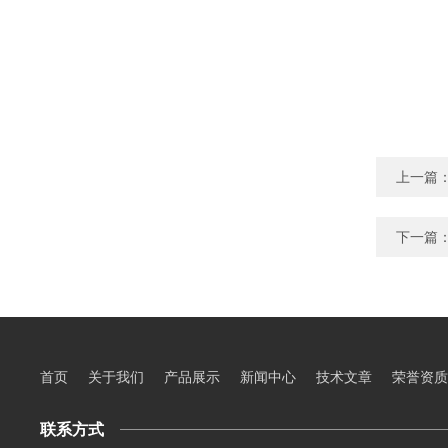
上一篇
下一篇
首页
关于我们
产品展示
新闻中心
技术文章
荣誉资质
联系方式