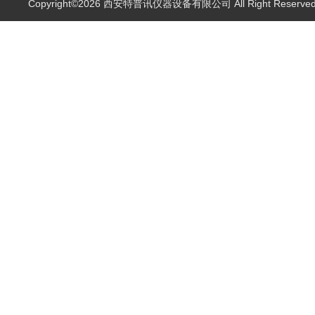
Copyright©2026 西安特普讯仪器设备有限公司 All Right Reserv