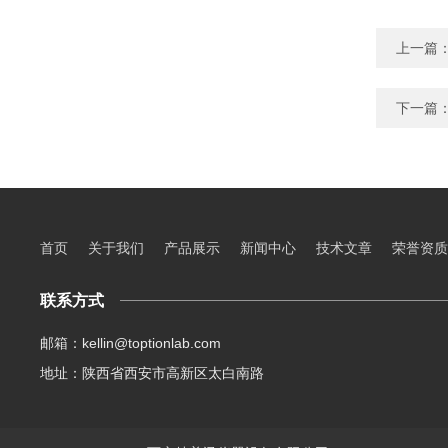
上一篇
下一篇
首页
关于我们
产品展示
新闻中心
技术文章
荣誉资质
联系方式
邮箱：kellin@toptionlab.com
地址：陕西省西安市高新区太白南路