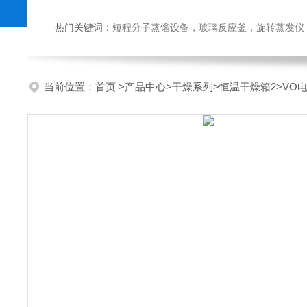
热门关键词：
短程分子蒸馏设备，玻璃反应釜，旋转蒸发仪
当前位置：
首页
>
产品中心
>
干燥系列
>
恒温干燥箱2
>VO