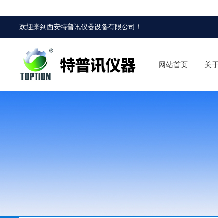
欢迎来到
西安特普讯仪器设备有限公司
！
网站首页
关