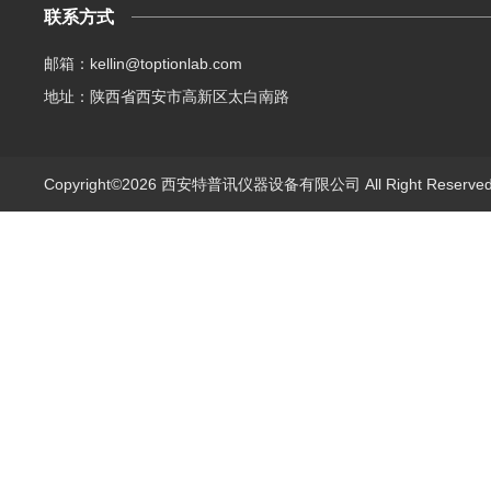
联系方式
邮箱：kellin@toptionlab.com
地址：陕西省西安市高新区太白南路
Copyright©2026 西安特普讯仪器设备有限公司 All Right Reserv