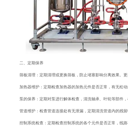
二、定期保养
筛板清理：定期清理或更换筛板，防止堵塞影响分离效果。更
加热器维护：定期检查加热器的加热元件是否正常，有无松动
泵的保养：定期对泵进行解体检查，清洗轴承、叶轮等部件，
管道维护：检查管道连接处有无泄漏，定期清洗管道内的残留
控制系统检查：定期检查控制系统的各个元件是否正常，线路有