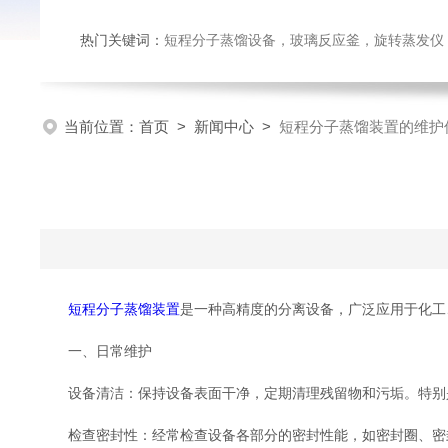
热门关键词：
短程分子蒸馏设备，玻璃反应釜，旋转蒸发仪
当前位置：
首页
>
新闻中心
>
短程分子蒸馏装置的维护
短程分子蒸馏装置
是一种高精度的分离设备，广泛应用于化工
一、日常维护
设备清洁：保持设备表面干净，定期清理残留物和污垢。特别是
检查密封性：经常检查设备各部分的密封性能，如密封圈、密封