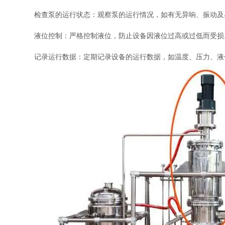
检查泵的运行状态：观察泵的运行情况，如有无异响、振动及
液位控制：严格控制液位，防止设备因液位过高或过低而受损
记录运行数据：定期记录设备的运行数据，如温度、压力、液位