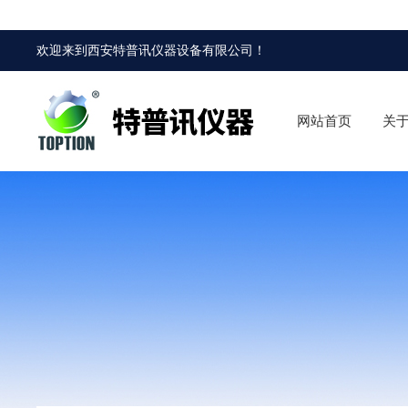
欢迎来到
西安特普讯仪器设备有限公司
！
网站首页
关