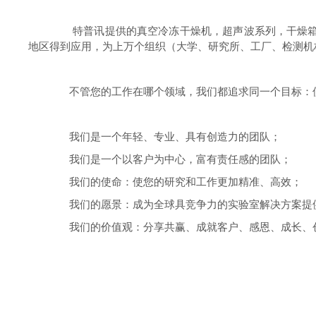
特普讯提供的真空冷冻干燥机，超声波系列，干燥箱系
地区得到应用，为上万个组织（大学、研究所、工厂、检测机
不管您的工作在哪个领域，我们都追求同一个目标：使
我们是一个年轻、专业、具有创造力的团队；
我们是一个以客户为中心，富有责任感的团队；
我们的使命：使您的研究和工作更加精准、高效；
我们的愿景：成为全球具竞争力的实验室解决方案提
我们的价值观：分享共赢、成就客户、感恩、成长、