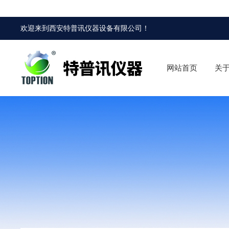
欢迎来到
西安特普讯仪器设备有限公司
！
网站首页
关