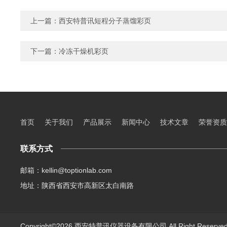
上一篇：
西安特普讯短程分子蒸馏彩页
下一篇：
冷冻干燥机彩页
首页
关于我们
产品展示
新闻中心
技术文章
荣誉资质
联系方式
邮箱：kellin@toptionlab.com
地址：陕西省西安市高新区太白南路
Copyright©2026 西安特普讯仪器设备有限公司 All Right Reserv