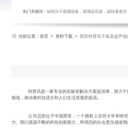
热门关键词：
短程分子蒸馏设备，玻璃反应釜，旋转蒸发仪
当前位置：
首页
>
资料下载
>
西安特普讯干燥及超声波
特普讯是一家专业的实验室解决方案提供商，致力于推
领域，推动着科技进步和人们生活质量的提高。
公司总部位于中国西安，一个拥有上百所大学和研究所
力。我们源源不断的科技创新能力，和强烈的社会责任感使我