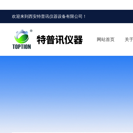
欢迎来到
西安特普讯仪器设备有限公司
！
网站首页
关