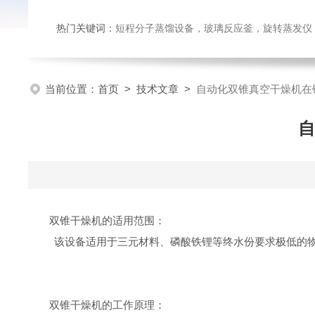
热门关键词：
短程分子蒸馏设备，玻璃反应釜，旋转蒸发仪
当前位置：
首页
>
技术文章
>
自动化双锥真空干燥机在
自
双锥干燥机的适用范围：
该设备适用于三元材料、磷酸铁锂等终水份要求极低的
双锥干燥机的
工作原理：