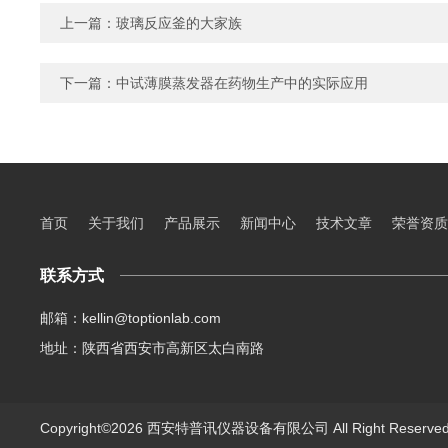
上一篇：
玻璃反应釜的大家族
下一篇：
中试薄膜蒸发器在药物生产中的实际应用
首页
关于我们
产品展示
新闻中心
技术文章
荣誉资质
联系方式
邮箱：kellin@toptionlab.com
地址：陕西省西安市高新区太白南路
Copyright©2026 西安特普讯仪器设备有限公司 All Right Reserv