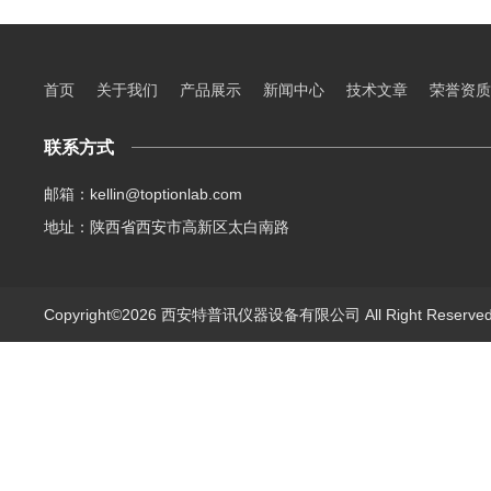
首页
关于我们
产品展示
新闻中心
技术文章
荣誉资质
联系方式
邮箱：kellin@toptionlab.com
地址：陕西省西安市高新区太白南路
Copyright©2026 西安特普讯仪器设备有限公司 All Right Reserv