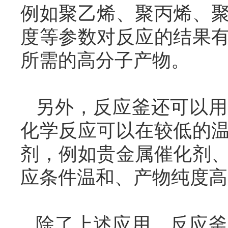
例如聚乙烯、聚丙烯、
度等参数对反应的结果
所需的高分子产物。
另外，反应釜还可以用
化学反应可以在较低的
剂，例如贵金属催化剂
应条件温和、产物纯度高
除了上述应用，反应釜