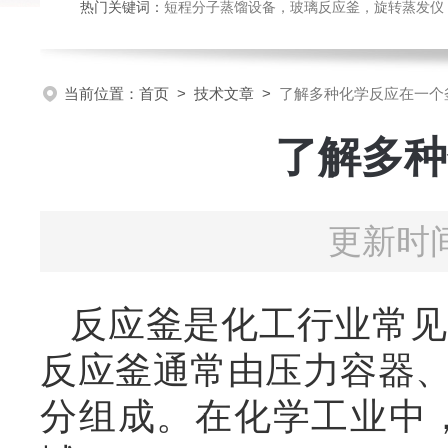
热门关键词：
短程分子蒸馏设备，玻璃反应釜，旋转蒸发仪
当前位置：
首页
>
技术文章
>
了解多种化学反应在一个
了解多种
更新时间
反应釜是化工行业常见
反应釜通常由压力容器
分组成。在化学工业中