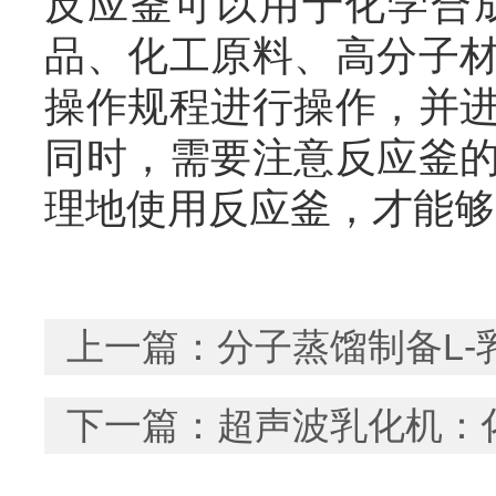
反应釜可以用于化学合
品、化工原料、高分子
操作规程进行操作，并
同时，需要注意反应釜
理地使用反应釜，才能够
上一篇：
分子蒸馏制备L-
下一篇：
超声波乳化机：