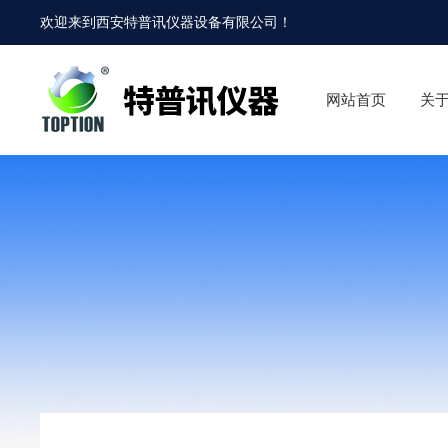
欢迎来到
西安特普讯仪器设备有限公司
！
网站首页
关