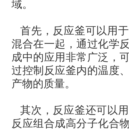
域。
首先，反应釜可以用于
混合在一起，通过化学
成中的应用非常广泛，
过控制反应釜内的温度
产物的质量。
其次，反应釜还可以用
反应组合成高分子化合