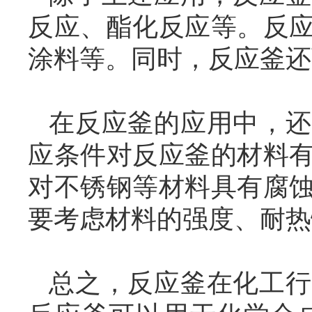
反应、酯化反应等。反
涂料等。同时，反应釜还
在反应釜的应用中，还
应条件对反应釜的材料
对不锈钢等材料具有腐
要考虑材料的强度、耐热
总之，反应釜在化工行