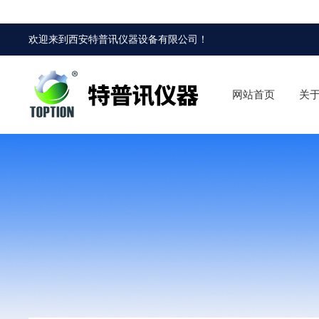
欢迎来到
西安特普讯仪器设备有限公司
！
网站首页
关