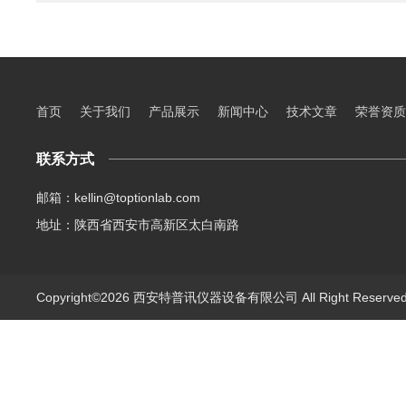
首页
关于我们
产品展示
新闻中心
技术文章
荣誉资质
联系方式
邮箱：kellin@toptionlab.com
地址：陕西省西安市高新区太白南路
Copyright©2026 西安特普讯仪器设备有限公司 All Right Reserv