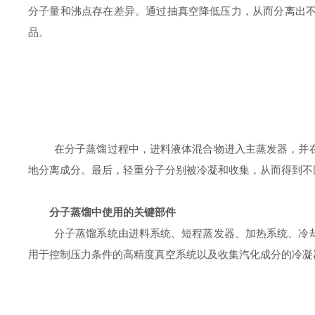
分子量和沸点存在差异。通过抽真空降低压力，从而分离出
品
。
在分子蒸馏过
程中，进料液体混合物进入主蒸发器，并
地分离成分。最后，
轻重分子分别
被冷凝和收集，从而得到不
分子蒸馏中使用的关键部件
分子蒸馏系统由进料系统、短程蒸发器、加热系统、冷
用于控制压力条件的高精度真空系统以及收集汽化成分的冷凝