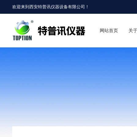
欢迎来到
西安特普讯仪器设备有限公司
！
网站首页
关