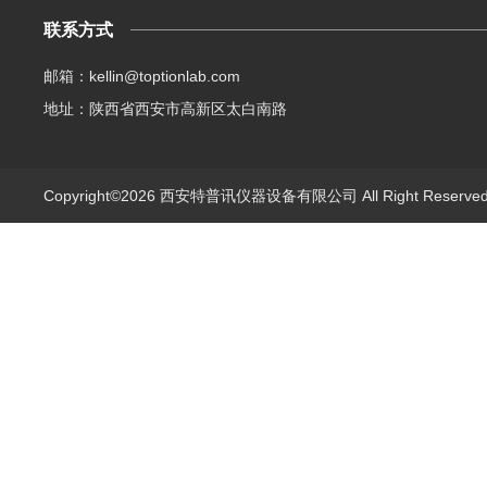
联系方式
邮箱：kellin@toptionlab.com
地址：陕西省西安市高新区太白南路
Copyright©2026 西安特普讯仪器设备有限公司 All Right Reserv