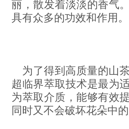
丽，散发着淡淡的香气
具有众多的功效和作用。
为了得到高质量的山
超临界萃取技术是最为
为萃取介质，能够有效
同时又不会破坏花朵中的