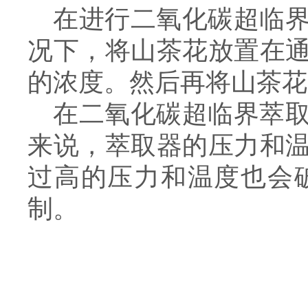
在进行二氧化碳超临
况下，将山茶花放置在
的浓度。然后再将山茶花
在二氧化碳超临界萃
来说，萃取器的压力和
过高的压力和温度也会
制。