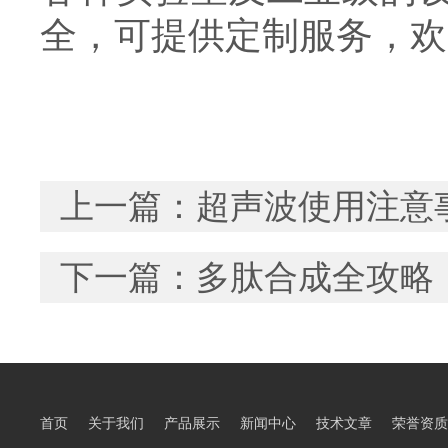
全，可提供定制服务，欢
上一篇：
超声波使用注意
下一篇：
多肽合成全攻略
首页
关于我们
产品展示
新闻中心
技术文章
荣誉资质