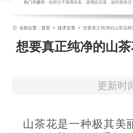
热门关键词：
短程分子蒸馏设备，玻璃反应釜，旋转蒸发仪
当前位置：
首页
>
技术文章
>
想要真正纯净的山茶花精
想要真正纯净的山茶
更新时间
山茶花是一种极其美