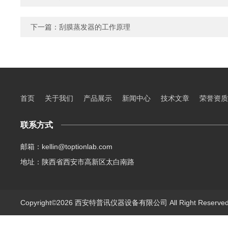
下一篇：
刮膜蒸发器的工作原理
首页
关于我们
产品展示
新闻中心
技术文章
荣誉资质
联系方式
邮箱：kellin@toptionlab.com
地址：陕西省西安市高新区太白南路
Copyright©2026 西安特普讯仪器设备有限公司 All Right Reserv