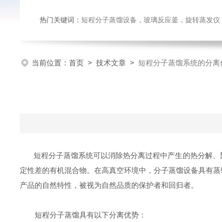
热门关键词：
短程分子蒸馏设备，玻璃反应釜，旋转蒸发仪
当前位置：
首页
>
技术文章
>
短程分子蒸馏系统的分离
短程分子蒸馏系统可以消除热分离过程中产生的热分解、
定性差的有机混合物。在高真空环境中，分子蒸馏设备具有蒸
产品的自然特性，被视为自然品质的保护者和回归者。
短程分子蒸馏具有以下分离优势：