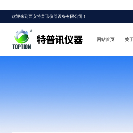
欢迎来到
西安特普讯仪器设备有限公司
！
网站首页
关